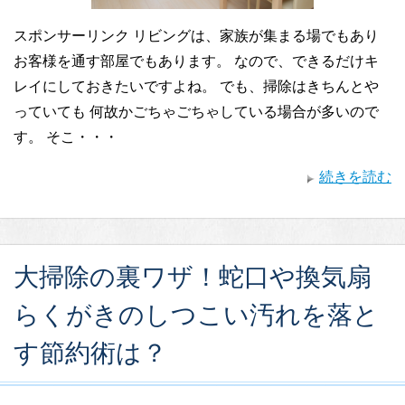
スポンサーリンク リビングは、家族が集まる場でもあり
お客様を通す部屋でもあります。 なので、できるだけキ
レイにしておきたいですよね。 でも、掃除はきちんとや
っていても 何故かごちゃごちゃしている場合が多いので
す。 そこ・・・
続きを読む
大掃除の裏ワザ！蛇口や換気扇
らくがきのしつこい汚れを落と
す節約術は？