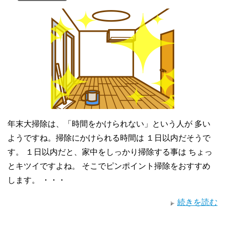
年末大掃除は、「時間をかけられない」という人が 多い
ようですね。掃除にかけられる時間は １日以内だそうで
す。 １日以内だと、家中をしっかり掃除する事は ちょっ
とキツイですよね。 そこでピンポイント掃除をおすすめ
します。 ・・・
続きを読む