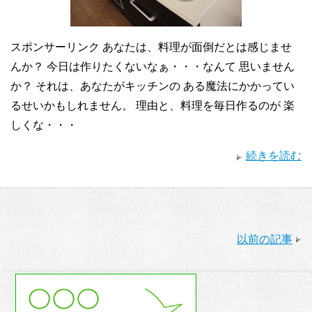
スポンサーリンク あなたは、料理が面倒だとは感じませ
んか？ 今日は作りたくないなぁ・・・なんて 思いません
か？ それは、あなたがキッチンの ある魔法にかかってい
るせいかもしれません。 理由と、料理を毎日作るのが 楽
しくな・・・
続きを読む
以前の記事