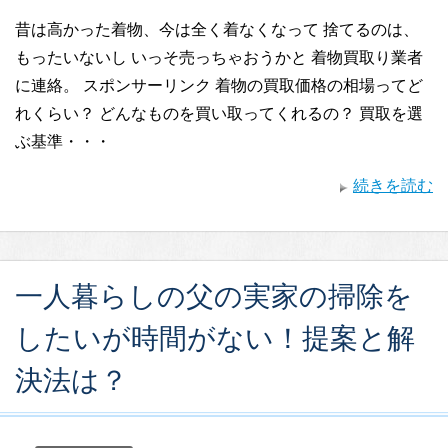
昔は高かった着物、今は全く着なくなって 捨てるのは、
もったいないし いっそ売っちゃおうかと 着物買取り業者
に連絡。 スポンサーリンク 着物の買取価格の相場ってど
れくらい？ どんなものを買い取ってくれるの？ 買取を選
ぶ基準・・・
続きを読む
一人暮らしの父の実家の掃除を
したいが時間がない！提案と解
決法は？