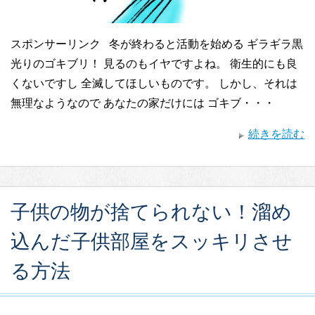
スポンサーリンク 冬が終わると活動を始める ギラギラ黒
光りのゴキブリ！ 見るのもイヤですよね。 衛生的にも良
くないですし 全滅してほしいものです。 しかし、それは
無理なようなので あなたの家だけには ゴキブ・・・
続きを読む
子供の物が捨てられない！溜め
込んだ子供部屋をスッキリさせ
る方法