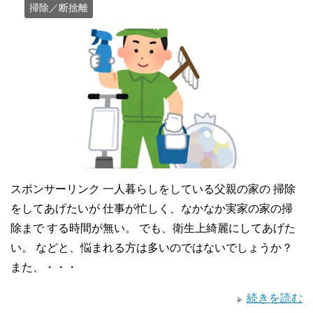
掃除／断捨離
スポンサーリンク 一人暮らしをしている父親の家の 掃除
をしてあげたいが 仕事が忙しく、なかなか実家の家の掃
除まで する時間が無い。 でも、衛生上綺麗にしてあげた
い。 などと、悩まれる方は多いのではないでしょうか？
また、・・・
続きを読む