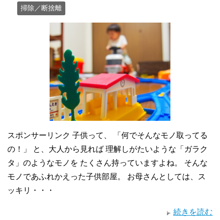
掃除／断捨離
スポンサーリンク 子供って、 「何でそんなモノ取ってる
の！」 と、大人から見れば 理解しがたいような「ガラク
タ」のようなモノを たくさん持っていますよね。 そんな
モノであふれかえった子供部屋。 お母さんとしては、ス
ッキリ・・・
続きを読む