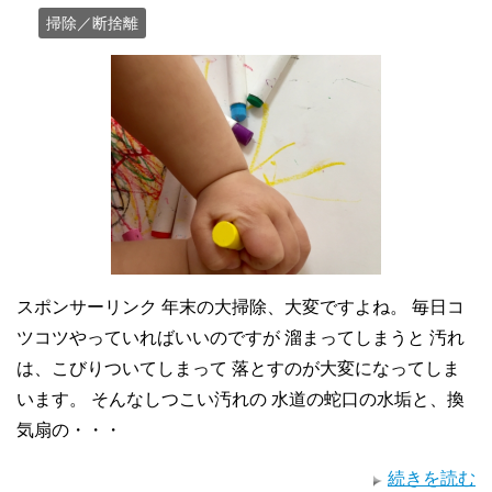
掃除／断捨離
スポンサーリンク 年末の大掃除、大変ですよね。 毎日コ
ツコツやっていればいいのですが 溜まってしまうと 汚れ
は、こびりついてしまって 落とすのが大変になってしま
います。 そんなしつこい汚れの 水道の蛇口の水垢と、換
気扇の・・・
続きを読む