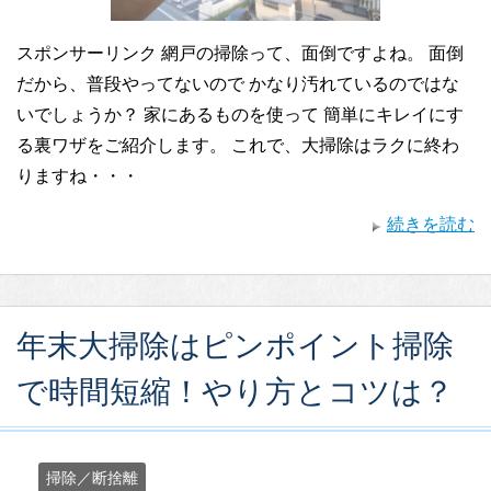
スポンサーリンク 網戸の掃除って、面倒ですよね。 面倒
だから、普段やってないので かなり汚れているのではな
いでしょうか？ 家にあるものを使って 簡単にキレイにす
る裏ワザをご紹介します。 これで、大掃除はラクに終わ
りますね・・・
続きを読む
年末大掃除はピンポイント掃除
で時間短縮！やり方とコツは？
掃除／断捨離