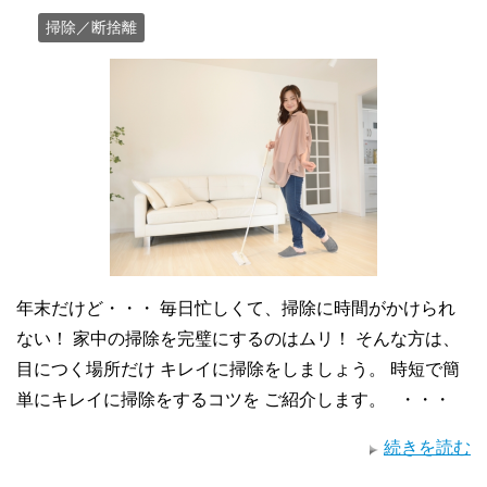
掃除／断捨離
年末だけど・・・ 毎日忙しくて、掃除に時間がかけられ
ない！ 家中の掃除を完璧にするのはムリ！ そんな方は、
目につく場所だけ キレイに掃除をしましょう。 時短で簡
単にキレイに掃除をするコツを ご紹介します。 ・・・
続きを読む