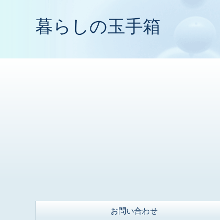
暮らしの玉手箱
お問い合わせ