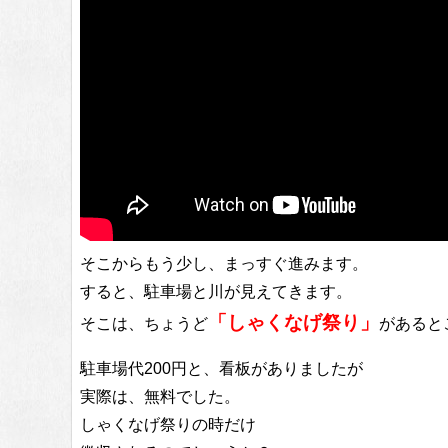
そこからもう少し、まっすぐ進みます。
すると、駐車場と川が見えてきます。
「しゃくなげ祭り」
そこは、ちょうど
があると
駐車場代200円と、看板がありましたが
実際は、無料でした。
しゃくなげ祭りの時だけ