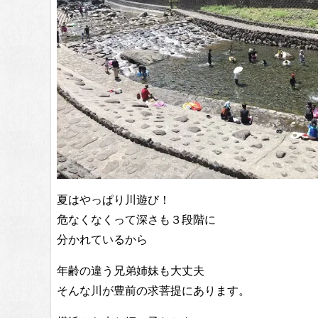
夏はやっぱり川遊び！
危なくなくって深さも３段階に
分かれているから
年齢の違う兄弟姉妹も大丈夫
そんな川が豊前の求菩提にあります。