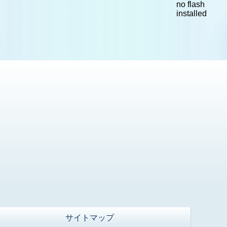
no flash
installed
サイトマップ