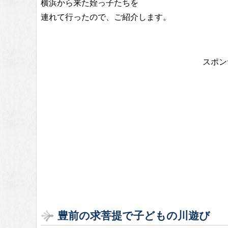
横浜から来た姪っ子たちを
連れて行ったので、ご紹介します。
スポン
豊前の求菩提で子どもの川遊び