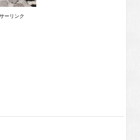
サーリンク