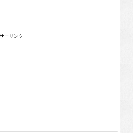
サーリンク