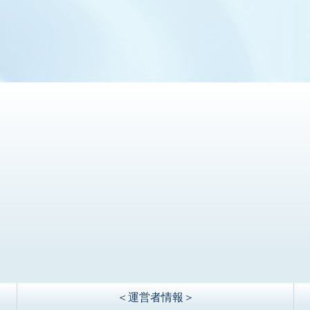
＜運営者情報＞