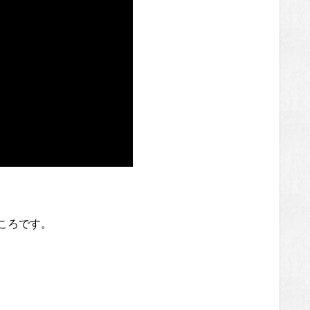
ころです。