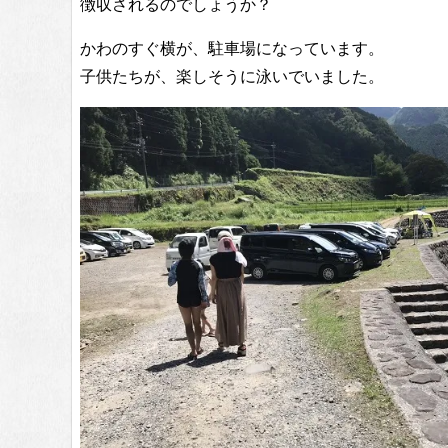
徴収されるのでしょうか？
かわのすぐ横が、駐車場になっています。
子供たちが、楽しそうに泳いでいました。