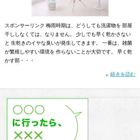
スポンサーリンク 梅雨時期は、どうしても洗濯物を 部屋
干ししなくては、なりません。 少しでも早く乾かさない
と 生乾きのイヤな臭いが発生してきます。 一番は、雑菌
が繁殖しやすい環境を 作らないことが大切です。 早く乾
かす部・・・
続きを読む