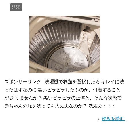
洗濯
スポンサーリンク 洗濯機で衣類を選択したら キレイに洗
ったはずなのに 黒いピラピラしたものが、付着すること
が ありませんか？ 黒いピラピラの正体と、そんな状態で
赤ちゃんの服を洗っても大丈夫なのか？ 洗濯の・・・
続きを読む