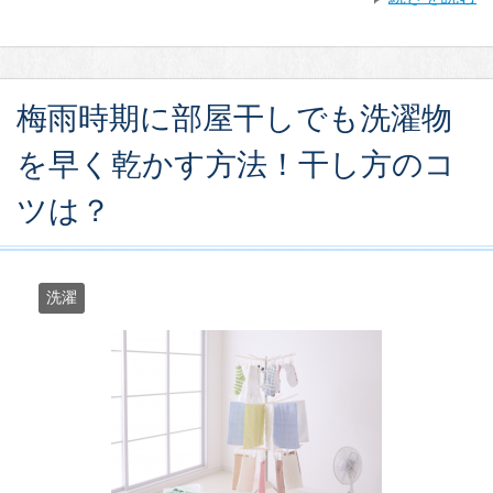
梅雨時期に部屋干しでも洗濯物
を早く乾かす方法！干し方のコ
ツは？
洗濯