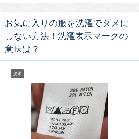
お気に入りの服を洗濯でダメに
しない方法！洗濯表示マークの
意味は？
洗濯