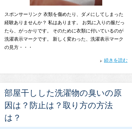
スポンサーリンク 衣類を傷めたり、ダメにしてしまった
経験ありませんか？ 私はあります。 お気に入りの服だっ
たら、がっかりです。 そのために衣類に付いているのが
洗濯表示マークです。 新しく変わった、洗濯表示マーク
の見方・・・
続きを読む
部屋干しした洗濯物の臭いの原
因は？防止は？取り方の方法
は？