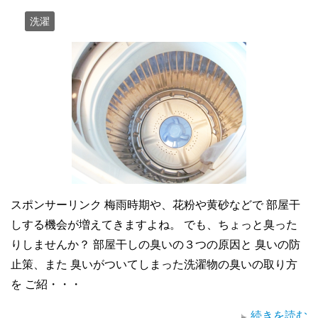
洗濯
スポンサーリンク 梅雨時期や、花粉や黄砂などで 部屋干
しする機会が増えてきますよね。 でも、ちょっと臭った
りしませんか？ 部屋干しの臭いの３つの原因と 臭いの防
止策、また 臭いがついてしまった洗濯物の臭いの取り方
を ご紹・・・
続きを読む