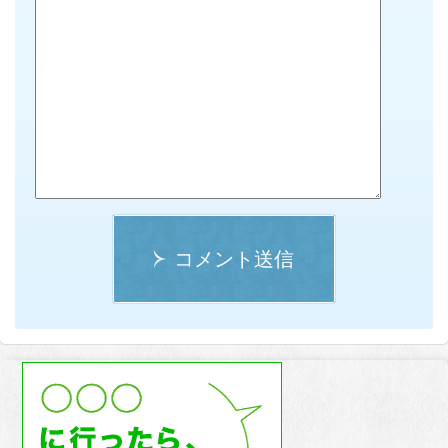
コメント送信