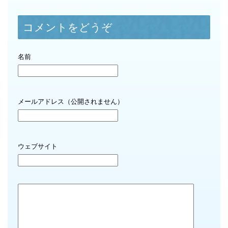
コメントをどうぞ
名前
メールアドレス（公開されません）
ウェブサイト