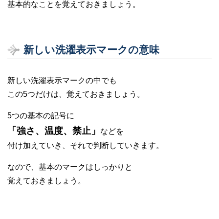
基本的なことを覚えておきましょう。
新しい洗濯表示マークの意味
新しい洗濯表示マークの中でも
この5つだけは、覚えておきましょう。
5つの基本の記号に
「強さ、温度、禁止」
などを
付け加えていき、それで判断していきます。
なので、基本のマークはしっかりと
覚えておきましょう。