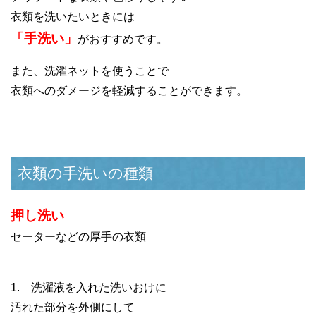
衣類を洗いたいときには
「手洗い」
がおすすめです。
また、洗濯ネットを使うことで
衣類へのダメージを軽減することができます。
衣類の手洗いの種類
押し洗い
セーターなどの厚手の衣類
1. 洗濯液を入れた洗いおけに
汚れた部分を外側にして