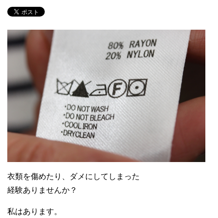
衣類を傷めたり、ダメにしてしまった
経験ありませんか？
私はあります。