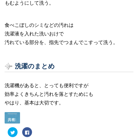
もむようにして洗う。
食べこぼしのシミなどの汚れは
洗濯液を入れた洗いおけで
汚れている部分を、指先でつまんでこすって洗う。
洗濯のまとめ
洗濯機があると、とっても便利ですが
効率よくきちんと汚れを落とすためにも
やはり、基本は大切です。
共有:
ク
F
リ
a