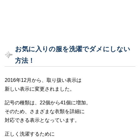
お気に入りの服を洗濯でダメにしない
方法！
2016年12月から、取り扱い表示は
新しい表示に変更されました。
記号の種類は、22個から41個に増加。
そのため、さまざまな衣類を詳細に
対応できる表示となっています。
正しく洗濯するために