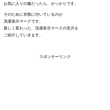
お気に入りの服だったら、がっかりです。
そのために衣類に付いているのが
洗濯表示マークです。
新しく変わった、洗濯表示マークの見方を
ご紹介していきます。
スポンサーリンク