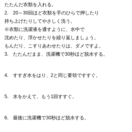
たたんだ衣類を入れる。
2. 20～30回ほど衣類を手のひらで押したり
持ち上げたりしてやさしく洗う。
※衣類に洗濯液を通すように、水中で
沈めたり、浮かせたりを繰り返しましょう。
もんだり、こすりあわせたりは、ダメですよ。
3. たたんだまま、洗濯機で30秒ほど脱水する。
4. すすぎ水をはり、2と同じ要領ですすぐ。
5. 水をかえて、もう1回すすぐ。
6. 最後に洗濯機で30秒ほど脱水する。