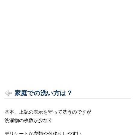
家庭での洗い方は？
基本、上記の表示を守って洗うのですが
洗濯物の枚数が少なく
デリケートな衣類や色移りしやすい