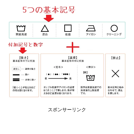
スポンサーリンク