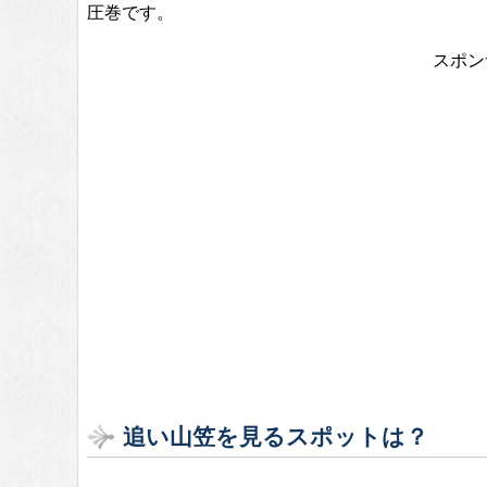
圧巻です。
スポン
追い山笠を見るスポットは？