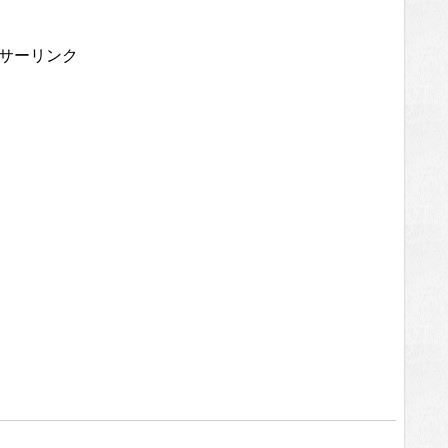
サーリンク