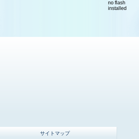
no flash
installed
サイトマップ