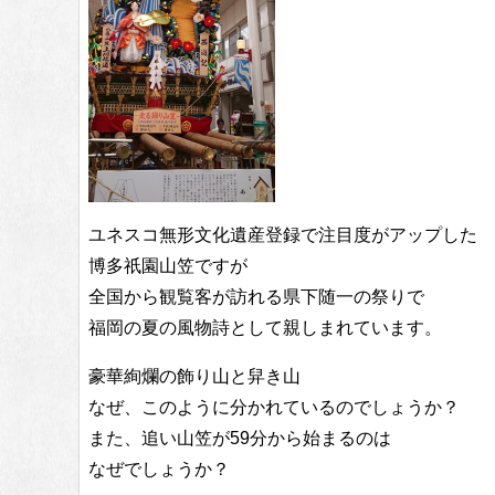
ユネスコ無形文化遺産登録で注目度がアップした
博多祇園山笠ですが
全国から観覧客が訪れる県下随一の祭りで
福岡の夏の風物詩として親しまれています。
豪華絢爛の飾り山と舁き山
なぜ、このように分かれているのでしょうか？
また、追い山笠が59分から始まるのは
なぜでしょうか？