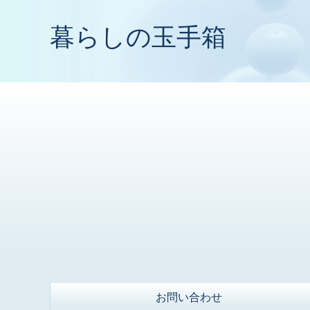
暮らしの玉手箱
お問い合わせ