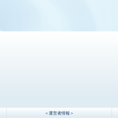
＜運営者情報＞