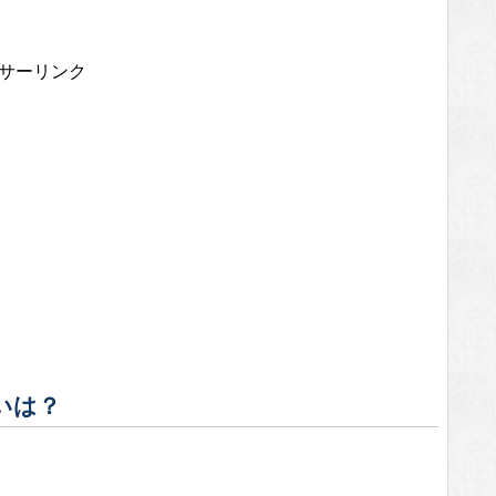
サーリンク
いは？