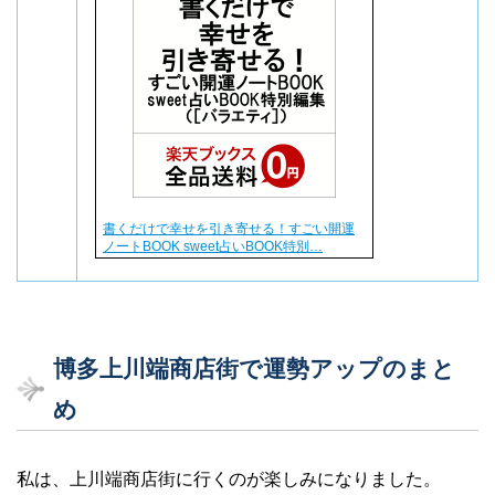
書くだけで幸せを引き寄せる！すごい開運
ノートBOOK sweet占いBOOK特別…
博多上川端商店街で運勢アップのまと
め
私は、上川端商店街に行くのが楽しみになりました。