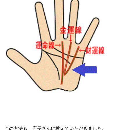
この方法も、店長さんに教えていただきました。