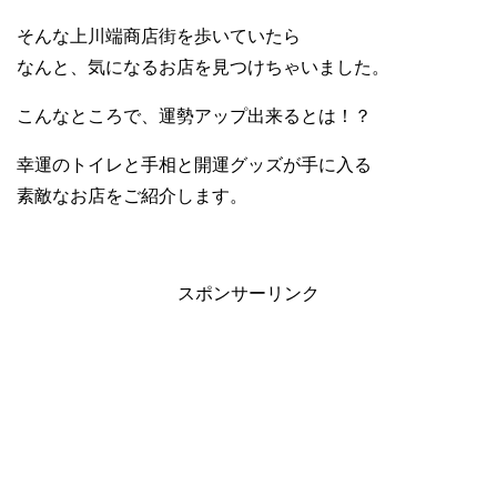
そんな上川端商店街を歩いていたら
なんと、気になるお店を見つけちゃいました。
こんなところで、運勢アップ出来るとは！？
幸運のトイレと手相と開運グッズが手に入る
素敵なお店をご紹介します。
スポンサーリンク