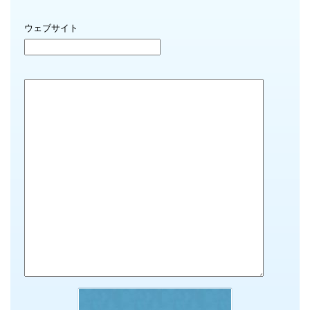
ウェブサイト