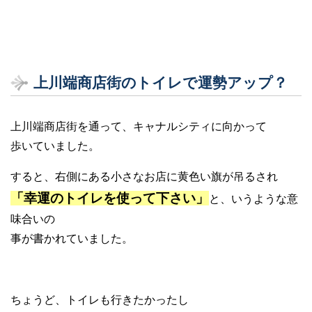
上川端商店街のトイレで運勢アップ？
上川端商店街を通って、キャナルシティに向かって
歩いていました。
すると、右側にある小さなお店に黄色い旗が吊るされ
「幸運のトイレを使って下さい」
と、いうような意
味合いの
事が書かれていました。
ちょうど、トイレも行きたかったし