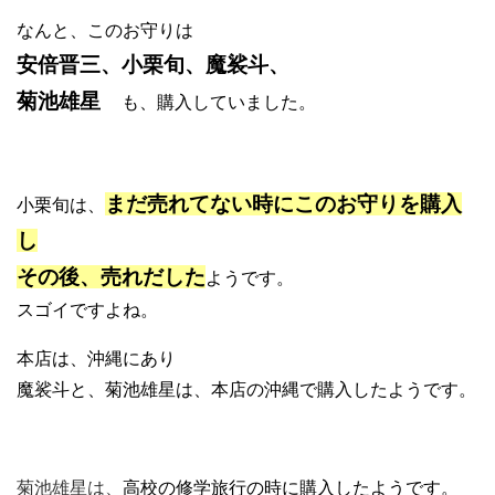
なんと、このお守りは
安倍晋三、小栗旬、魔裟斗、
菊池雄星
も、購入していました。
まだ売れてない時にこのお守りを購入
小栗旬は、
し
その後、売れだした
ようです。
スゴイですよね。
本店は、沖縄にあり
魔裟斗と、菊池雄星は、本店の沖縄で購入したようです。
菊池雄星は、
高校の修学旅行の時に購入したようです。