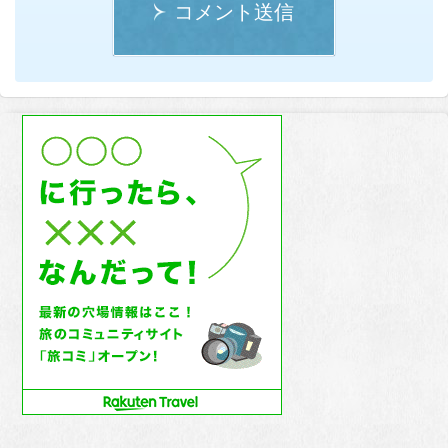
コメント送信