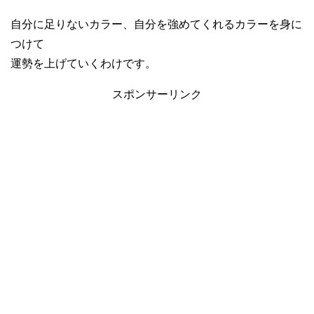
自分に足りないカラー、自分を強めてくれるカラーを身に
つけて
運勢を上げていくわけです。
スポンサーリンク