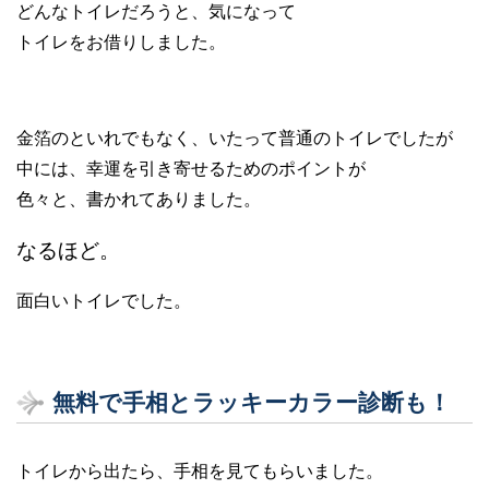
どんなトイレだろうと、気になって
トイレをお借りしました。
金箔のといれでもなく、いたって普通のトイレでしたが
中には、幸運を引き寄せるためのポイントが
色々と、書かれてありました。
なるほど。
面白いトイレでした。
無料で手相とラッキーカラー診断も！
トイレから出たら、手相を見てもらいました。