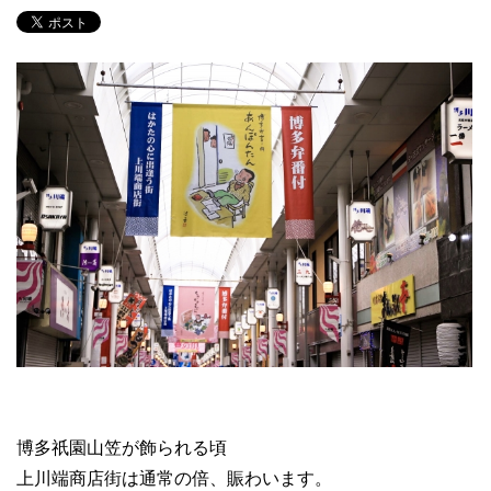
博多祇園山笠が飾られる頃
上川端商店街は通常の倍、賑わいます。