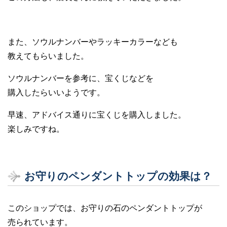
また、ソウルナンバーやラッキーカラーなども
教えてもらいました。
ソウルナンバーを参考に、宝くじなどを
購入したらいいようです。
早速、アドバイス通りに宝くじを購入しました。
楽しみですね。
お守りのペンダントトップの効果は？
このショップでは、お守りの石のペンダントトップが
売られています。