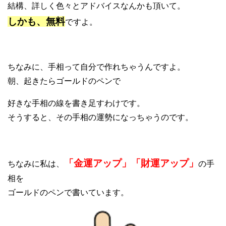
結構、詳しく色々とアドバイスなんかも頂いて。
しかも、無料
ですよ。
ちなみに、手相って自分で作れちゃうんですよ。
朝、起きたらゴールドのペンで
好きな手相の線を書き足すわけです。
そうすると、その手相の運勢になっちゃうのです。
「金運アップ」「財運アップ」
ちなみに私は、
の手
相を
ゴールドのペンで書いています。