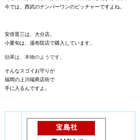
今では、西武のナンバーワンのピッチャーですよね。
安倍晋三は、大分店。
小栗旬は、湯布院店で購入しています。
効果は、本物のようです。
そんなスゴイお守りが
福岡の上川端商店街で
手に入るんですよ。