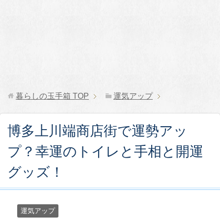
暮らしの玉手箱
TOP
運気アップ
博多上川端商店街で運勢アッ
プ？幸運のトイレと手相と開運
グッズ！
運気アップ