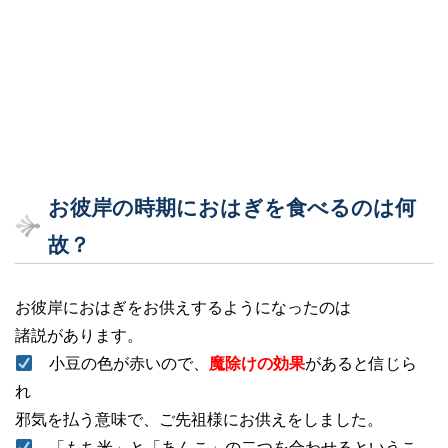
お彼岸の時期におはぎを食べるのは何
故？
お彼岸におはぎをお供えするようになったのは
諸説があります。
小豆の色が赤いので、
魔除けの効果
があると信じら
れ
邪気を払う意味で、ご先祖様にお供えをしました。
「もち米」と「あんこ」の二つを合わせるというこ