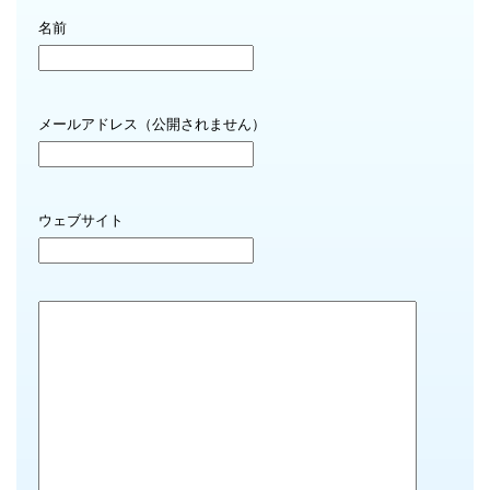
名前
メールアドレス（公開されません）
ウェブサイト