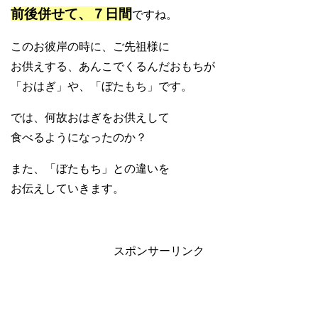
前後併せて、７日間
ですね。
このお彼岸の時に、ご先祖様に
お供えする、あんこでくるんだおもちが
「おはぎ」や、「ぼたもち」です。
では、何故おはぎをお供えして
食べるようになったのか？
また、「ぼたもち」との違いを
お伝えしていきます。
スポンサーリンク