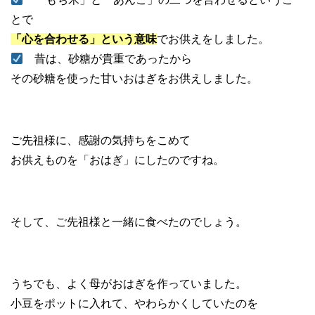
とで
「心を合わせる」という意味
でお供えをしました。
昔は、砂糖が貴重であったから
その砂糖を使った甘いおはぎをお供えしました。
ご先祖様に、感謝の気持ちをこめて
お供えものを「おはぎ」にしたのですね。
そして、ご先祖様と一緒に食べたのでしょう。
うちでも、よく母がおはぎを作っていました。
小豆をポットに入れて、やわらかくしていたのを