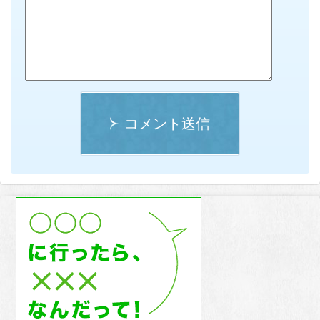
コメント送信