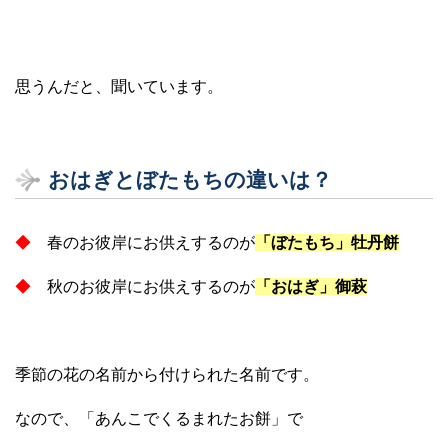
思うんだと、聞いています。
おはぎとぼたもちの違いは？
◆
春のお彼岸にお供えするのが
「ぼたもち」牡丹餅
◆
秋のお彼岸にお供えするのが
「おはぎ」御萩
季節の花の名前から付けられた名前です。
なので、「あんこでくるまれたお餅」で