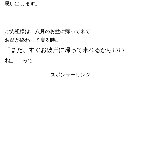
思い出します。
ご先祖様は、八月のお盆に帰って来て
お盆が終わって戻る時に
「また、すぐお彼岸に帰って来れるからいい
ね。」
って
スポンサーリンク