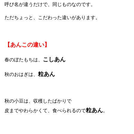
呼び名が違うだけで、同じものなのです。
ただちょっと、こだわった違いがあります。
【あんこの違い】
こしあん
春のぼたもちは、
粒あん
秋のおはぎは、
秋の小豆は、収穫したばかりで
粒あん
皮までやわらかくて、食べられるので
。