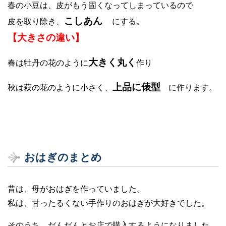
春の小豆は、皮がもう固くなってしまっているので
こしあん
皮を取り除き、
にする。
【大きさの違い】
大きく丸く
春は牡丹の花のように
作り
上品に俵型
秋は萩の花のように小さく、
に作ります。
おはぎのまとめ
昔は、母がおはぎを作っていました。
私は、甘ったるくない手作りのおはぎが大好きでした。
そのうち、だんだんとお店で購入するようになりました。