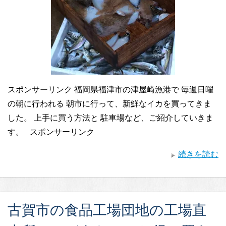
スポンサーリンク 福岡県福津市の津屋崎漁港で 毎週日曜
の朝に行われる 朝市に行って、新鮮なイカを買ってきま
した。 上手に買う方法と 駐車場など、ご紹介していきま
す。 スポンサーリンク
続きを読む
古賀市の食品工場団地の工場直