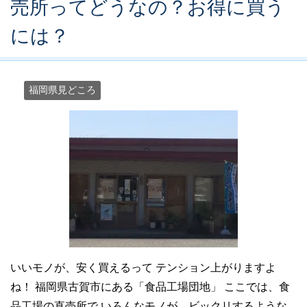
売所ってどうなの？お得に買う
には？
福岡県見どころ
いいモノが、安く買えるって テンション上がりますよ
ね！ 福岡県古賀市にある「食品工場団地」 ここでは、食
品工場の直売所で いろんなモノが、ビックリするような