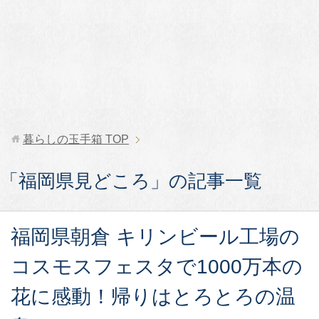
暮らしの玉手箱
TOP
「福岡県見どころ」の記事一覧
福岡県朝倉 キリンビール工場の
コスモスフェスタで1000万本の
花に感動！帰りはとろとろの温