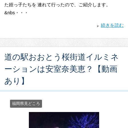
た姪っ子たちを 連れて行ったので、ご紹介します。
&nbs・・・
続きを読む
道の駅おおとう桜街道イルミネ
ーションは安室奈美恵？【動画
あり】
福岡県見どころ