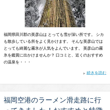
福岡県田川郡の英彦山は とっても雪が深い所です。 シカ
も散歩している所をよく見かけます。 そんな英彦山では
とっても綺麗な霧氷が人気をよんでいます。 英彦山の霧
氷を鑑賞に出かけませんか？ 口コミと、近くのおすすめ
の温泉を・・・
続きを読む
福岡空港のラーメン滑走路に行