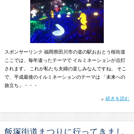
スポンサーリンク 福岡県田川市の道の駅おおとう桜街道
ここでは、毎年違ったテーマで イルミネーションが点灯
されます。 これが私たち夫婦の楽しみなんですね。 そこ
で、平成最後のイルミネーションのテーマは 「未来への
旅立ち」・・・
続きを読む
飯塚街道まつりに行ってきまし