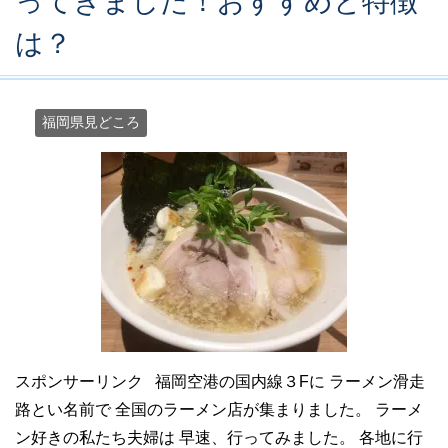
ってきました！おすすめと特徴
は？
福岡県見どころ
スポンサーリンク 福岡空港の国内線３Fに ラーメン滑走
路とい名前で 全国のラーメン店が集まりました。 ラーメ
ン好きの私たち夫婦は 早速、行ってみました。 各地に行