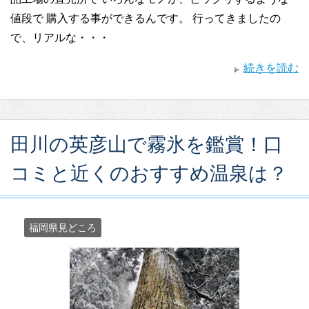
値段で 購入する事ができるんです。 行ってきましたの
で、リアルな・・・
続きを読む
田川の英彦山で霧氷を鑑賞！口
コミと近くのおすすめ温泉は？
福岡県見どころ