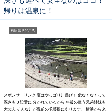
深さも選べて安全なのはココ！
帰りは温泉に！
福岡県見どころ
スポンサーリンク 夏はやっぱり川遊び！ 危なくなくって
深さも３段階に 分かれているから 年齢の違う兄弟姉妹も
大丈夫 そんな川が豊前の求菩提にあります。 横浜から来