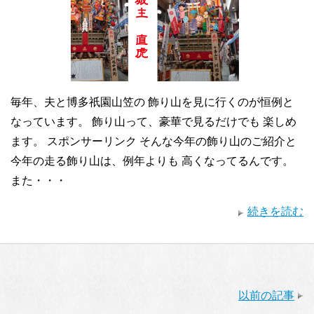
毎年、夫と博多祇園山笠の 飾り山を見に行くのが恒例と
なっています。 飾り山って、豪華で見るだけでも 楽しめ
ます。 スポンサーリンク そんな今年の飾り山のご紹介と
今年の走る飾り山は、例年よりも 高くなってるんです。
また・・・
続きを読む
以前の記事