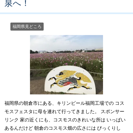
泉へ！
福岡県見どころ
福岡県の朝倉市にある、キリンビール福岡工場での コス
モスフェスタに母を連れて行ってきました。 スポンサー
リンク 家の近くにも、コスモスのきれいな所は いっぱい
あるんだけど 朝倉のコスモス畑の広さには びっくりし