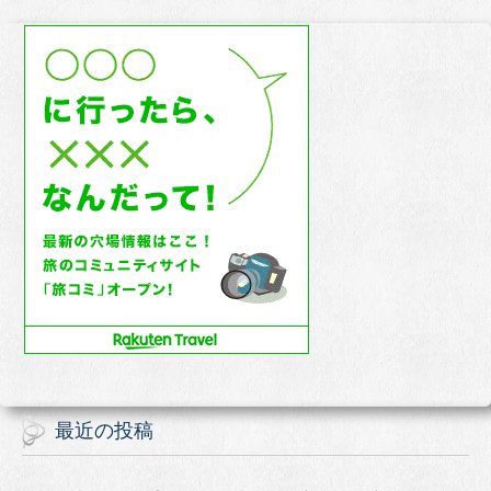
最近の投稿