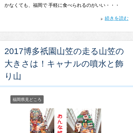
かなくても、福岡で 手軽に食べられるのがいい・・・
続きを読む
2017博多祇園山笠の走る山笠の
大きさは！キャナルの噴水と飾
り山
福岡県見どころ