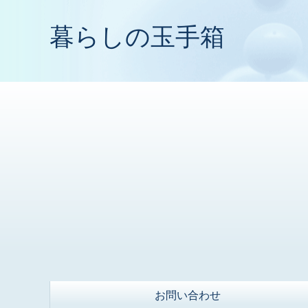
暮らしの玉手箱
お問い合わせ