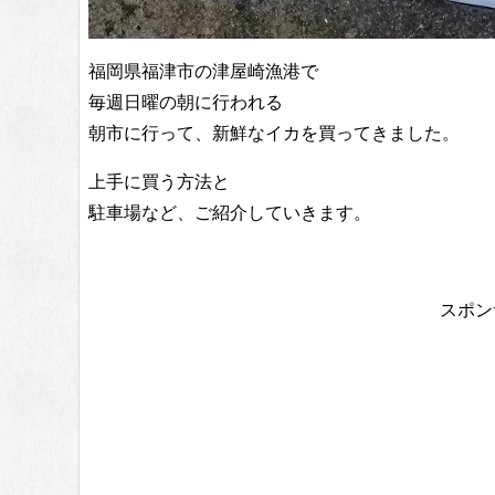
福岡県福津市の津屋崎漁港で
毎週日曜の朝に行われる
朝市に行って、新鮮なイカを買ってきました。
上手に買う方法と
駐車場など、ご紹介していきます。
スポン