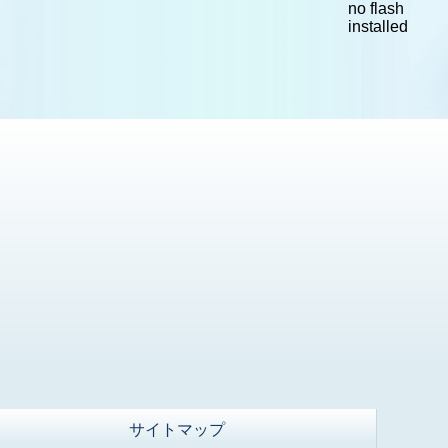
no flash
installed
サイトマップ