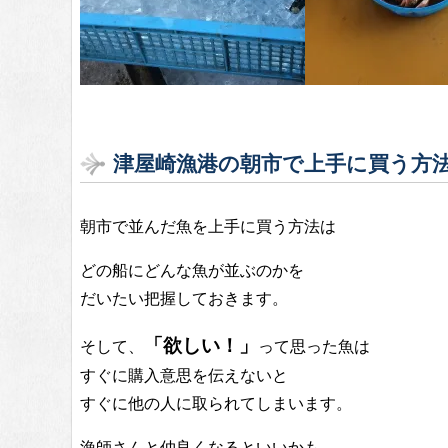
津屋崎漁港の朝市で上手に買う方
朝市で並んだ魚を上手に買う方法は
どの船にどんな魚が並ぶのかを
だいたい把握しておきます。
「欲しい！」
そして、
って思った魚は
すぐに購入意思を伝えないと
すぐに他の人に取られてしまいます。
漁師さんと仲良くなるといいかも。