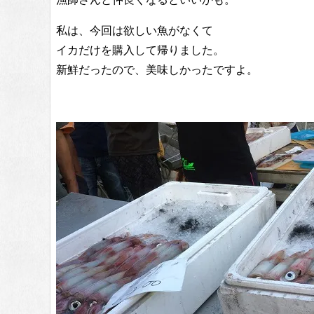
私は、今回は欲しい魚がなくて
イカだけを購入して帰りました。
新鮮だったので、美味しかったですよ。