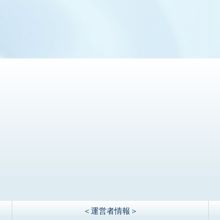
＜運営者情報＞