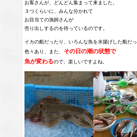
お客さんが、どんどん集まって来ました。
３つくらいに、みんな分かれて
お目当ての漁師さんが
売り出しするのを待っているのです。
イカの船だったり、いろんな魚を水揚げした船だっ
その日の潮の状態で
色々あり、また、
魚が変わる
ので、楽しいですよね。