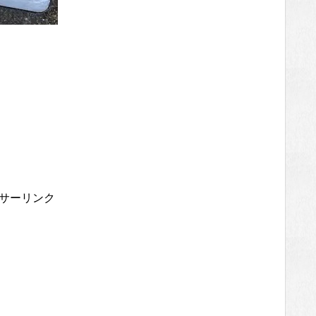
サーリンク