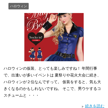
ハロウィン
ハロウィンの仮装、とっても楽しみですね！ 年間行事
で、出逢いが多いイベントは 夏祭りや花火大会に続き、
ハロウィンが２位なんですって。 仮装をすると、気も大
きくなるのかもしれないですね。 そこで、男ウケするコ
スチュームと ・・・
続きを読む