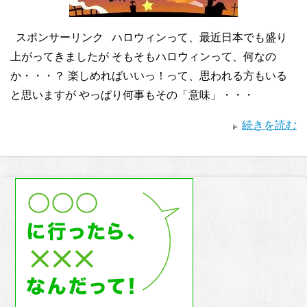
スポンサーリンク ハロウィンって、最近日本でも盛り
上がってきましたが そもそもハロウィンって、何なの
か・・・？ 楽しめればいいっ！って、思われる方もいる
と思いますが やっぱり何事もその「意味」・・・
続きを読む