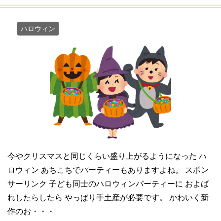
ハロウィン
今やクリスマスと同じくらい盛り上がるようになった ハ
ロウィン あちこちでパーティーもありますよね。 スポン
サーリンク 子ども同士のハロウィンパーティーに およば
れしたらしたら やっぱり手土産が必要です。 かわいく新
作のお・・・