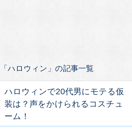
「ハロウィン」の記事一覧
ハロウィンで20代男にモテる仮
装は？声をかけられるコスチュ
ーム！