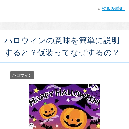
続きを読む
ハロウィンの意味を簡単に説明
すると？仮装ってなぜするの？
ハロウィン