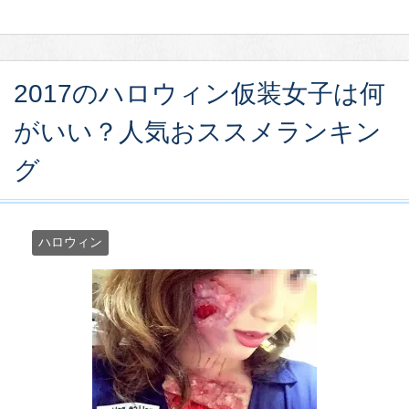
2017のハロウィン仮装女子は何
がいい？人気おススメランキン
グ
ハロウィン