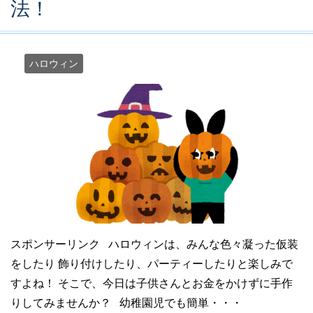
法！
ハロウィン
スポンサーリンク ハロウィンは、みんな色々凝った仮装
をしたり 飾り付けしたり、パーティーしたりと楽しみで
すよね！ そこで、今日は子供さんとお金をかけずに手作
りしてみませんか？ 幼稚園児でも簡単・・・