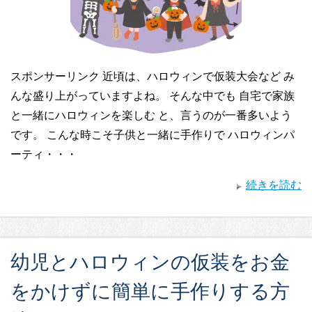
スポンサーリンク 近頃は、ハロウィンで仮装大会など み
んな盛り上がっていますよね。 そんな中でも 自宅で家族
と一緒にハロウィンを楽しむ と、言うのが一番多いよう
です。 こんな時こそ子供と一緒に手作りで ハロウィンパ
ーティ・・・
続きを読む
幼児とハロウィンの仮装をお金
をかけずに簡単に手作りする方