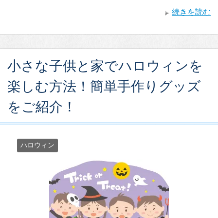
続きを読む
小さな子供と家でハロウィンを
楽しむ方法！簡単手作りグッズ
をご紹介！
ハロウィン