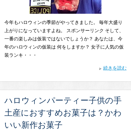
今年もハロウィンの季節がやってきました。 毎年大盛り
上がりになっていますよね。 スポンサーリンク そして、
一番の楽しみは仮装ではないでしょうか？ あなたは、今
年のハロウィンの仮装は 何をしますか？ 女子に人気の仮
装ランキ・・・
続きを読む
ハロウィンパーティー子供の手
土産におすすめお菓子は？かわ
いい新作お菓子