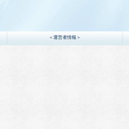
＜運営者情報＞