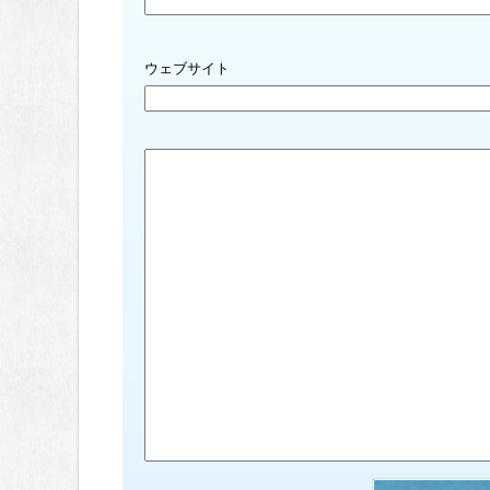
ウェブサイト