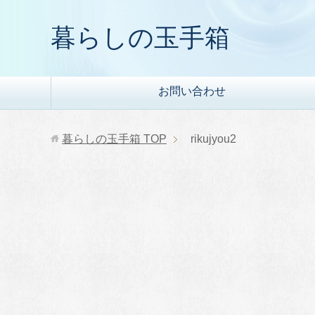
暮らしの玉手箱
お問い合わせ
暮らしの玉手箱
TOP
rikujyou2