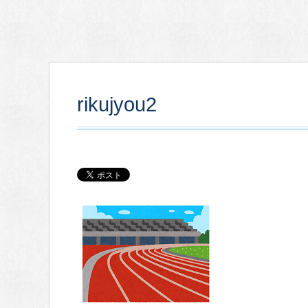
rikujyou2