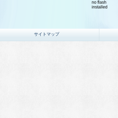
no flash
installed
サイトマップ