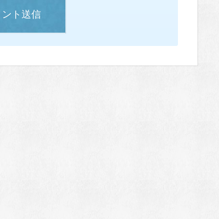
メント送信