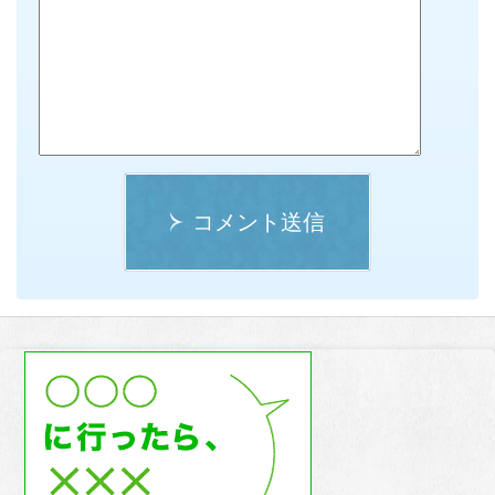
コメント送信