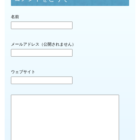
名前
メールアドレス（公開されません）
ウェブサイト