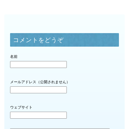
コメントをどうぞ
名前
メールアドレス（公開されません）
ウェブサイト