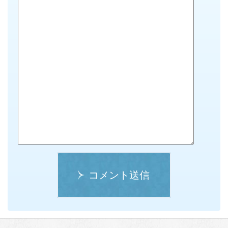
コメント送信