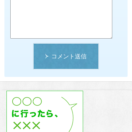
コメント送信