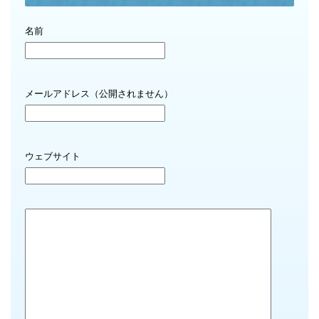
名前
メールアドレス（公開されません）
ウェブサイト