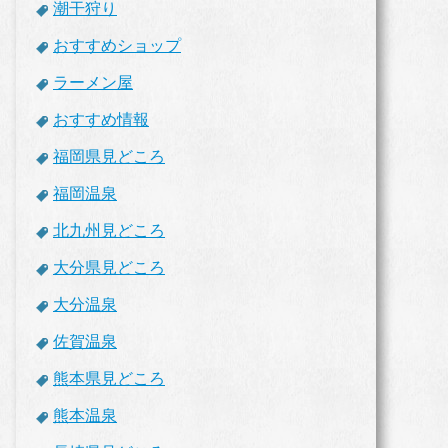
潮干狩り
おすすめショップ
ラーメン屋
おすすめ情報
福岡県見どころ
福岡温泉
北九州見どころ
大分県見どころ
大分温泉
佐賀温泉
熊本県見どころ
熊本温泉