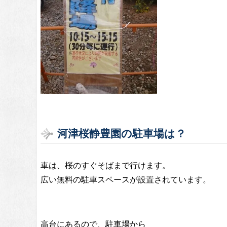
河津桜静豊園の駐車場は？
車は、桜のすぐそばまで行けます。
広い無料の駐車スペースが設置されています。
高台にあるので、駐車場から