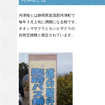
河津桜とは静岡県賀茂郡河津町で
毎年３月上旬に満開になる桜です。
オオシマザクラとカンヒザクラの
自然交雑種と推定されています。