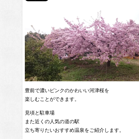
豊前で濃いピンクのかわいい河津桜を
楽しむことができます。
見頃と駐車場
また近くの人気の道の駅
立ち寄りたいおすすめ温泉をご紹介します。