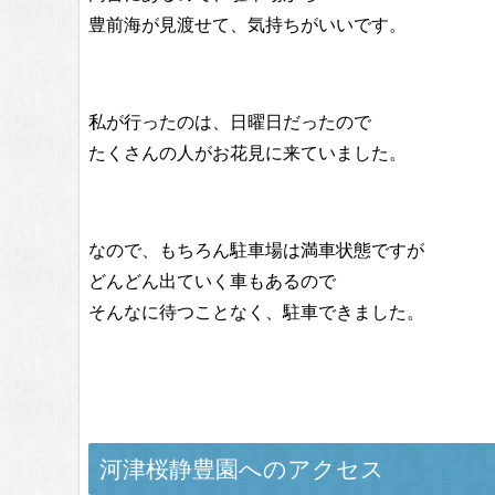
豊前海が見渡せて、気持ちがいいです。
私が行ったのは、日曜日だったので
たくさんの人がお花見に来ていました。
なので、もちろん駐車場は満車状態ですが
どんどん出ていく車もあるので
そんなに待つことなく、駐車できました。
河津桜静豊園へのアクセス