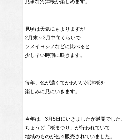
見事な河津桜が楽しめます。
見頃は天気にもよりますが
2月末～3月中旬くらいで
ソメイヨシノなどに比べると
少し早い時期に咲きます。
毎年、色が濃くてかわいい河津桜を
楽しみに見にいきます。
今年は、3月5日にいきましたが満開でした。
ちょうど「桜まつり」が行われていて
地域のものが色々販売されていました。