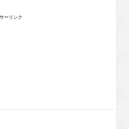
サーリンク