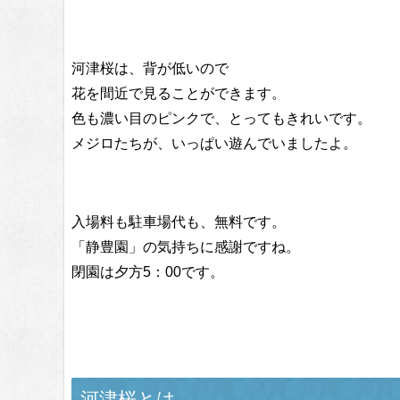
河津桜は、背が低いので
花を間近で見ることができます。
色も濃い目のピンクで、とってもきれいです。
メジロたちが、いっぱい遊んでいましたよ。
入場料も駐車場代も、無料です。
「静豊園」の気持ちに感謝ですね。
閉園は夕方5：00です。
河津桜とは