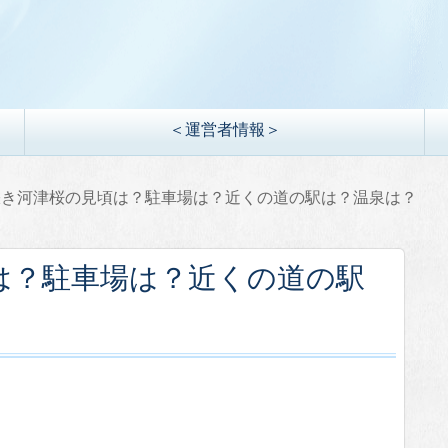
＜運営者情報＞
咲き河津桜の見頃は？駐車場は？近くの道の駅は？温泉は？
は？駐車場は？近くの道の駅