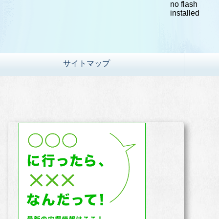
no flash
installed
サイトマップ