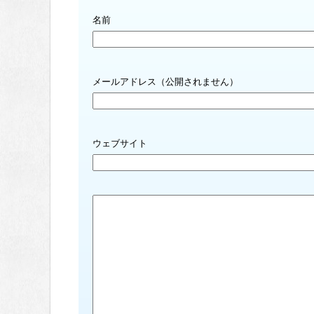
名前
メールアドレス（公開されません）
ウェブサイト