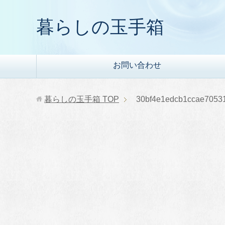
暮らしの玉手箱
お問い合わせ
暮らしの玉手箱
TOP
30bf4e1edcb1ccae7053