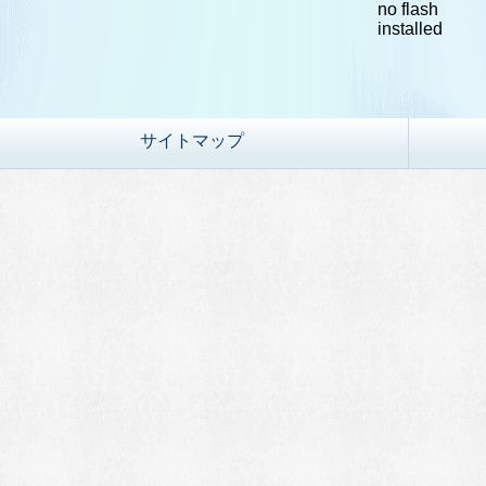
no flash
installed
サイトマップ