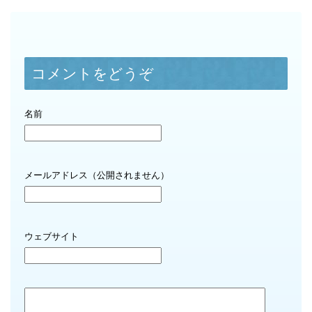
コメントをどうぞ
名前
メールアドレス（公開されません）
ウェブサイト