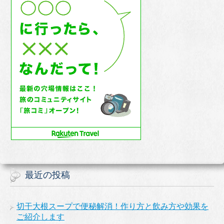
最近の投稿
切干大根スープで便秘解消！作り方と飲み方や効果を
ご紹介します