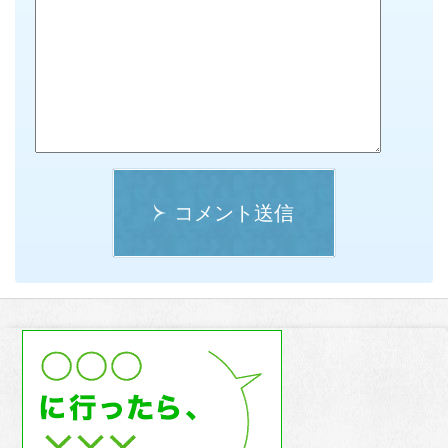
コメント送信