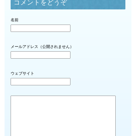
コメントをどうぞ
名前
メールアドレス（公開されません）
ウェブサイト