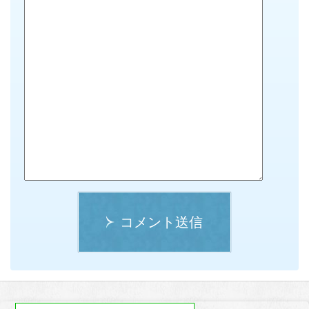
コメント送信