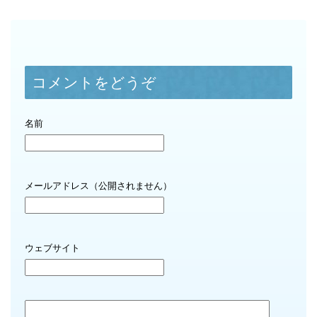
コメントをどうぞ
名前
メールアドレス（公開されません）
ウェブサイト