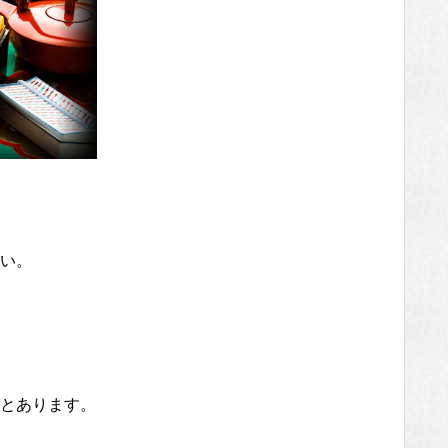
い。
とあります。