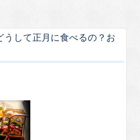
どうして正月に食べるの？お