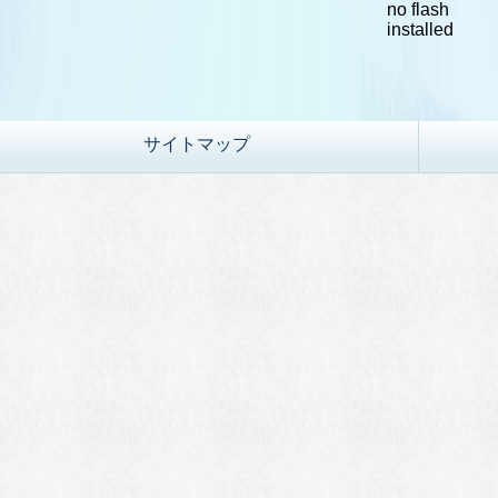
no flash
installed
サイトマップ