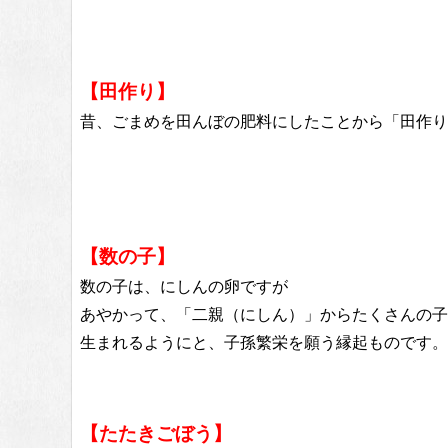
【田作り】
昔、ごまめを田んぼの肥料にしたことから「田作り
【数の子】
数の子は、にしんの卵ですが
あやかって、「二親（にしん）」からたくさんの子
生まれるようにと、子孫繁栄を願う縁起ものです。
【たたきごぼう】