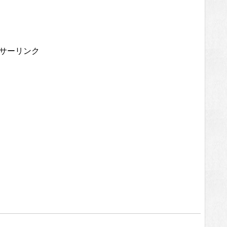
サーリンク