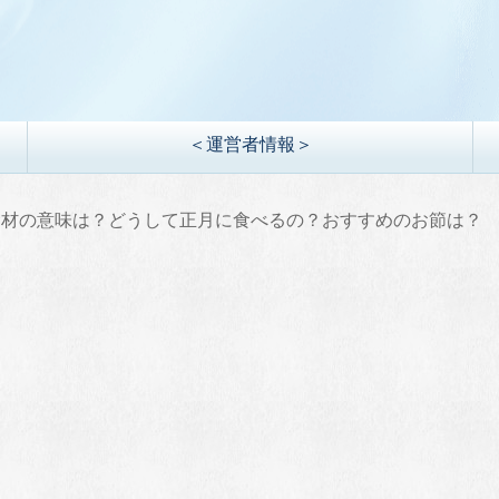
＜運営者情報＞
食材の意味は？どうして正月に食べるの？おすすめのお節は？