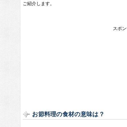
ご紹介します。
スポン
お節料理の食材の意味は？