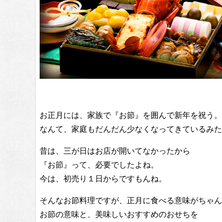
お正月には、家族で『お節』を囲んで新年を祝う。
なんて、家庭もだんだん少なくなってきているみた
昔は、三が日はお店が開いてなかったから
『お節』って、必要でしたよね。
今は、初売り１日からですもんね。
そんなお節料理ですが、正月に食べる意味がちゃん
お節の意味と、美味しいおすすめのおせちを