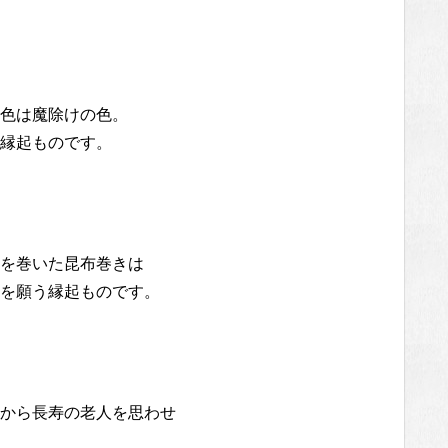
色は魔除けの色。
縁起ものです。
を巻いた昆布巻きは
を願う縁起ものです。
から長寿の老人を思わせ