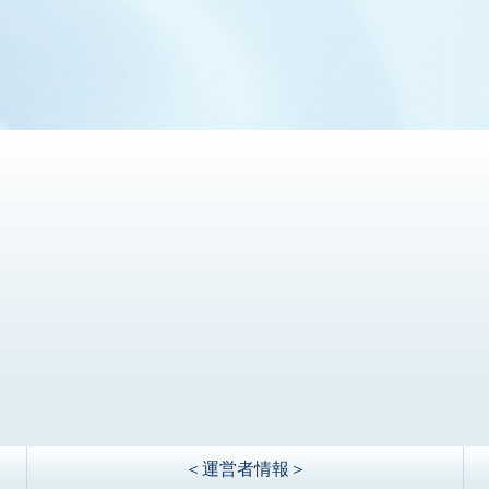
＜運営者情報＞