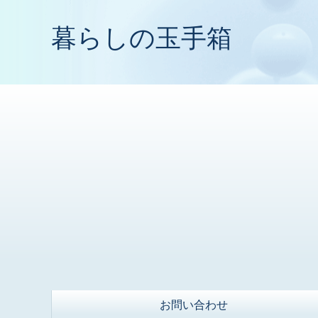
暮らしの玉手箱
お問い合わせ