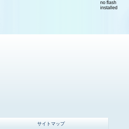
no flash
installed
サイトマップ