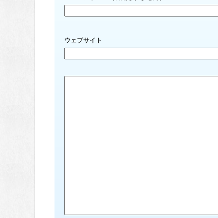
ウェブサイト