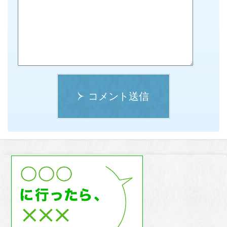
コメント送信