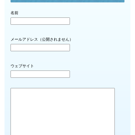
名前
メールアドレス（公開されません）
ウェブサイト