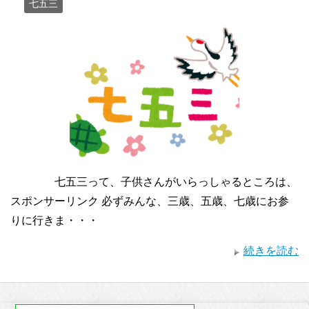
七五三
七五三って、子供さんがいらっしゃるところは、
スポンサーリンク 必ずみんな、三歳、五歳、七歳にお参
りに行きま・・・
続きを読む