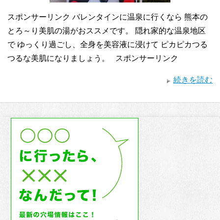
スポンサーリンク バレンタインに温泉に行くなら 熊本の
とろ～り美肌の湯がおススメです。 隠れ家的な温泉地区
で ゆっくり過ごし、全身を美容液に浸けて ピカピカつる
つるな美肌になりましょう。 スポンサーリンク
続きを読む