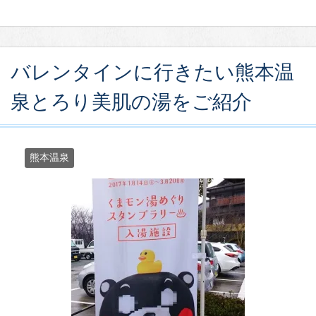
バレンタインに行きたい熊本温
泉とろり美肌の湯をご紹介
熊本温泉