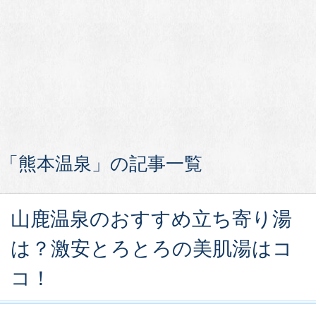
「熊本温泉」の記事一覧
山鹿温泉のおすすめ立ち寄り湯
は？激安とろとろの美肌湯はコ
コ！