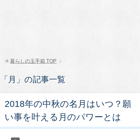
暮らしの玉手箱
TOP
「月」の記事一覧
2018年の中秋の名月はいつ？願
い事を叶える月のパワーとは