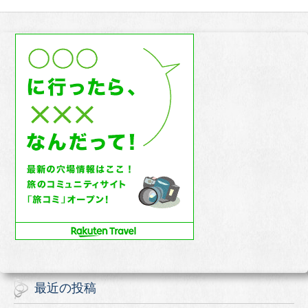
最近の投稿