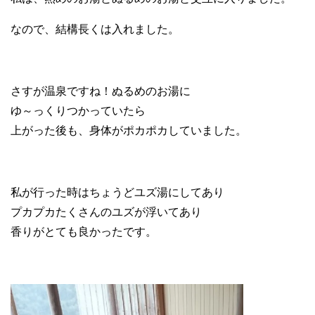
なので、結構長くは入れました。
さすが温泉ですね！ぬるめのお湯に
ゆ～っくりつかっていたら
上がった後も、身体がポカポカしていました。
私が行った時はちょうどユズ湯にしてあり
プカプカたくさんのユズが浮いてあり
香りがとても良かったです。