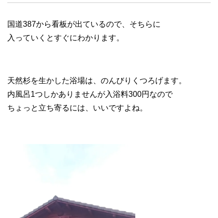
国道387から看板が出ているので、そちらに
入っていくとすぐにわかります。
天然杉を生かした浴場は、のんびりくつろげます。
内風呂1つしかありませんが入浴料300円なので
ちょっと立ち寄るには、いいですよね。