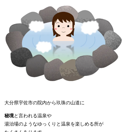
大分県宇佐市の院内から玖珠の山道に
秘境
と言われる温泉や
湯治場のようなゆっくりと温泉を楽しめる所が