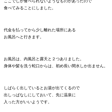
ここでしか食べられないようなものがあったので
食べてみることにしました。
代金を払ってから少し離れた場所にある
お風呂へと行きます。
お風呂は、内風呂と露天と２つありました。
身体や髪を洗う蛇口からは、初め長い間水しか出ません。
しばらく出しているとお湯が出てくるので
出しっぱなしにしておいて、先に温泉に
入った方がいいようです。