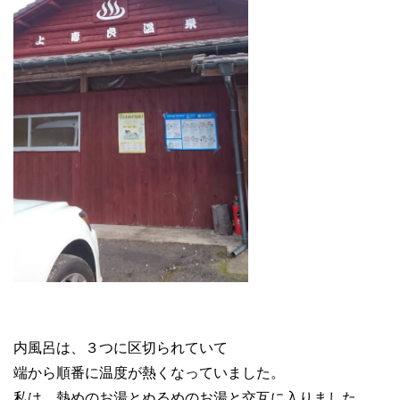
内風呂は、３つに区切られていて
端から順番に温度が熱くなっていました。
私は、熱めのお湯とぬるめのお湯と交互に入りました。