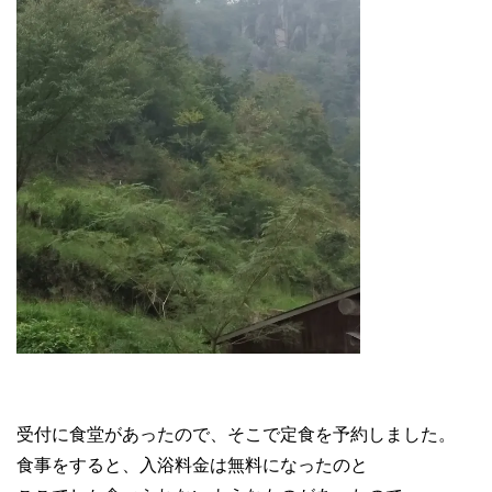
受付に食堂があったので、そこで定食を予約しました。
食事をすると、入浴料金は無料になったのと