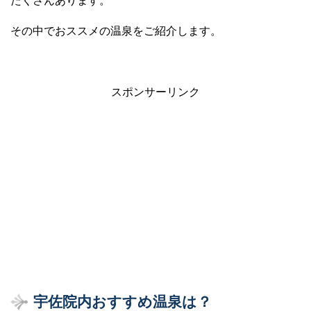
たくさんあります。
その中でおススメの温泉をご紹介します。
スポンサーリンク
宇佐院内おすすめ温泉は？