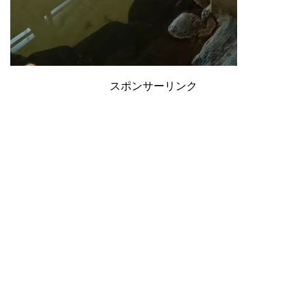
スポンサーリンク