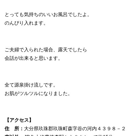
とっても気持ちのいいお風呂でしたよ。
のんびり入れます。
ご夫婦で入られた場合、露天でしたら
会話が出来ると思います。
全て源泉掛け流しです。
お肌がツルツルになりました。
【アクセス】
住 所：
大分県玖珠郡玖珠町森字谷の河内４３９８－２