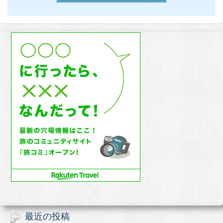
最近の投稿