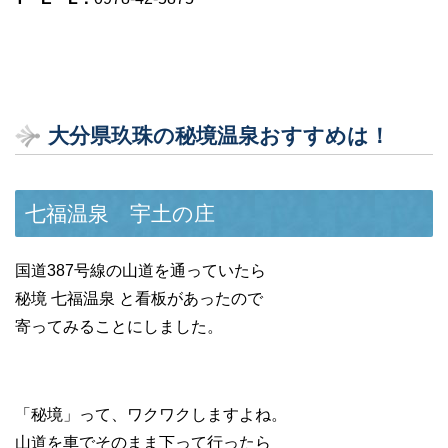
大分県玖珠の秘境温泉おすすめは！
七福温泉 宇土の庄
国道387号線の山道を通っていたら
秘境 七福温泉 と看板があったので
寄ってみることにしました。
「秘境」って、ワクワクしますよね。
山道を車でそのまま下って行ったら