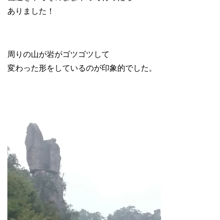
ありました！
周りの山が岩がゴツゴツして
変わった形をしているのが印象的でした。