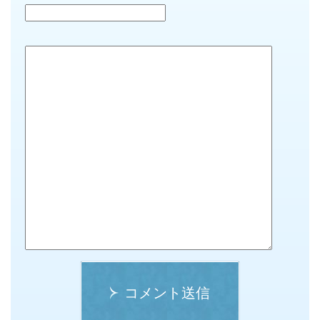
コメント送信