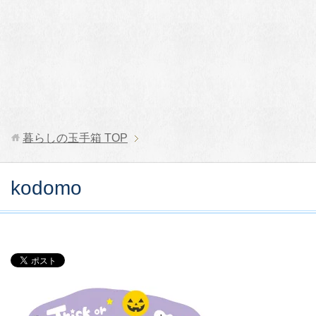
暮らしの玉手箱
TOP
kodomo