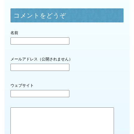
コメントをどうぞ
名前
メールアドレス（公開されません）
ウェブサイト