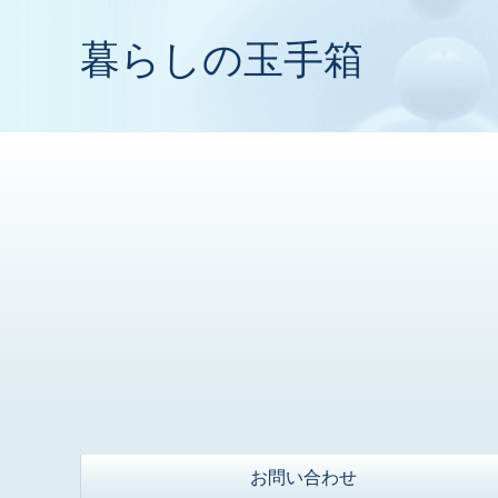
暮らしの玉手箱
お問い合わせ