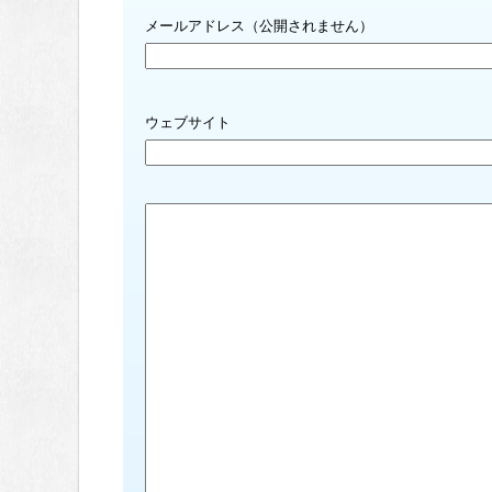
メールアドレス（公開されません）
ウェブサイト