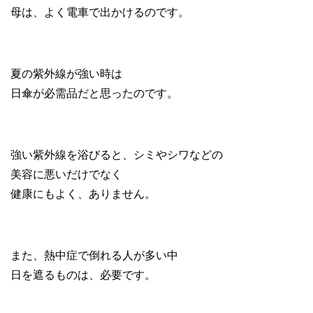
母は、よく電車で出かけるのです。
夏の紫外線が強い時は
日傘が必需品だと思ったのです。
強い紫外線を浴びると、シミやシワなどの
美容に悪いだけでなく
健康にもよく、ありません。
また、熱中症で倒れる人が多い中
日を遮るものは、必要です。