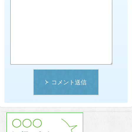
コメント送信