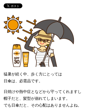
猛暑が続く中、歩く方にとっては
日傘は、必需品です。
日焼けや熱中症となどから守ってくれますし
帽子だと、髪型が崩れてしまいます。
でも日傘だと、その心配はありませんよね。