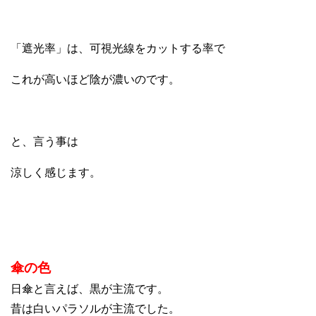
「遮光率」は、可視光線をカットする率で
これが高いほど陰が濃いのです。
と、言う事は
涼しく感じます。
傘の色
日傘と言えば、黒が主流です。
昔は白いパラソルが主流でした。