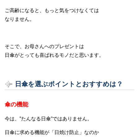
ご高齢になると、もっと気をつけなくては
なりません。
そこで、お母さんへのプレゼントは
日傘がとっても喜ばれるモノだと思います。
日傘を選ぶポイントとおすすめは？
傘の機能
今は、”たんなる日傘”ではありません。
日傘に求める機能が「日焼け防止」なのか