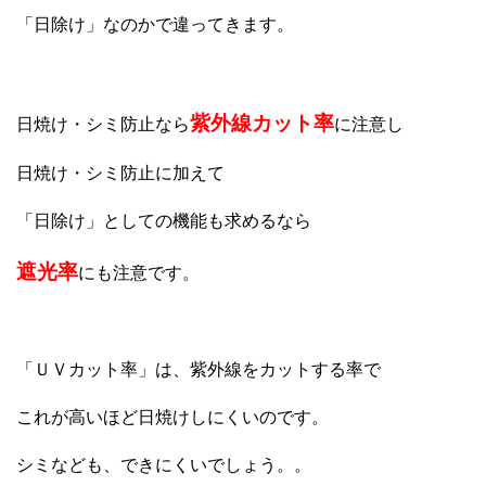
「日除け」なのかで違ってきます。
紫外線カット率
日焼け・シミ防止なら
に注意し
日焼け・シミ防止に加えて
「日除け」としての機能も求めるなら
遮光率
にも注意です。
「ＵＶカット率」は、紫外線をカットする率で
これが高いほど日焼けしにくいのです。
シミなども、できにくいでしょう。。