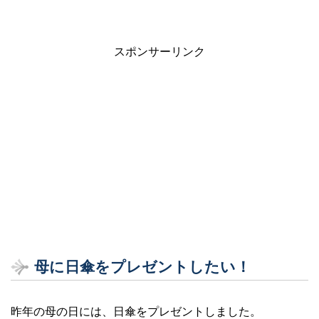
スポンサーリンク
母に日傘をプレゼントしたい！
昨年の母の日には、日傘をプレゼントしました。