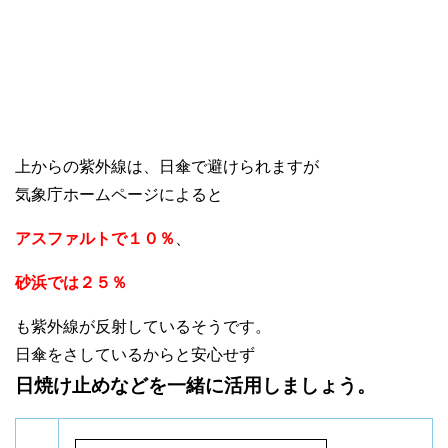
上からの紫外線は、日傘で避けられますが
気象庁ホームページによると
アスファルトで１０％
、
砂浜では２５％
も紫外線が反射しているそうです。
日傘をさしているからと安心せず
日焼け止めなどを一緒に活用しましょう。