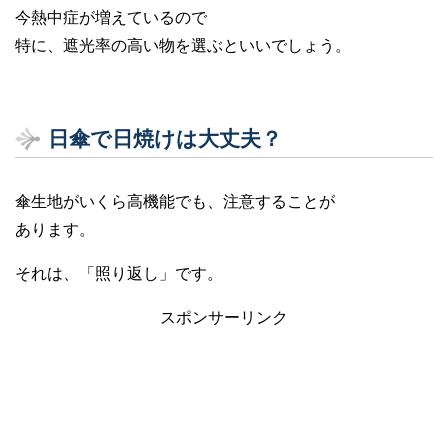
今熱中症が増えているので
特に、遮光率の高い物を選ぶといいでしょう。
日傘で日焼けは大丈夫？
傘生地がいくら高機能でも、注意することが
あります。
それは、「照り返し」です。
スポンサーリンク