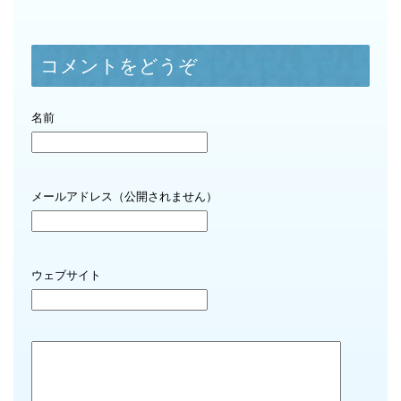
コメントをどうぞ
名前
メールアドレス（公開されません）
ウェブサイト