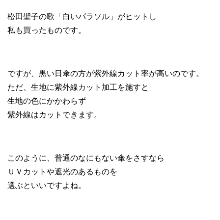
松田聖子の歌「白いパラソル」がヒットし
私も買ったものです。
ですが、黒い日傘の方が紫外線カット率が高いのです。
ただ、生地に紫外線カット加工を施すと
生地の色にかかわらず
紫外線はカットできます。
このように、普通のなにもない傘をさすなら
ＵＶカットや遮光のあるものを
選ぶといいですよね。