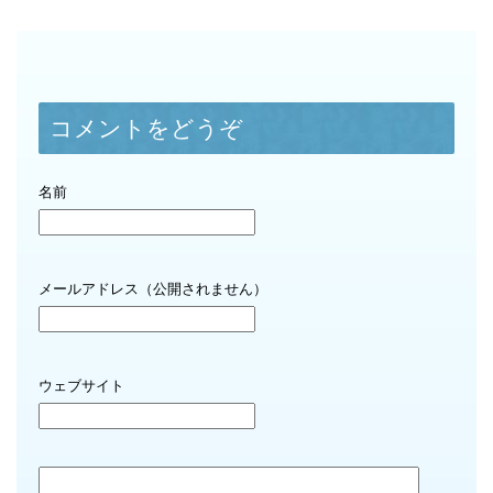
コメントをどうぞ
名前
メールアドレス（公開されません）
ウェブサイト