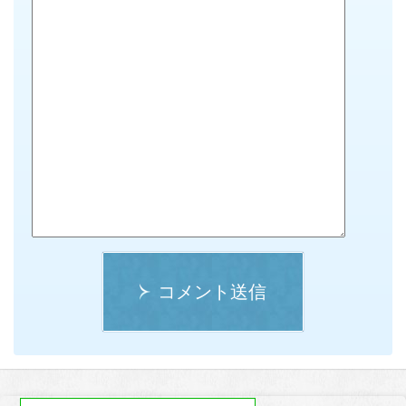
コメント送信