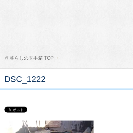
暮らしの玉手箱
TOP
DSC_1222