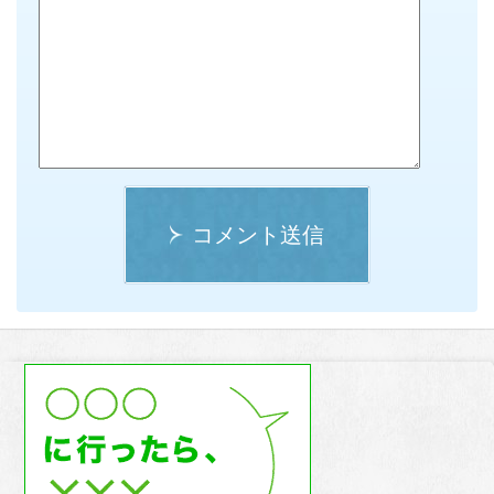
コメント送信