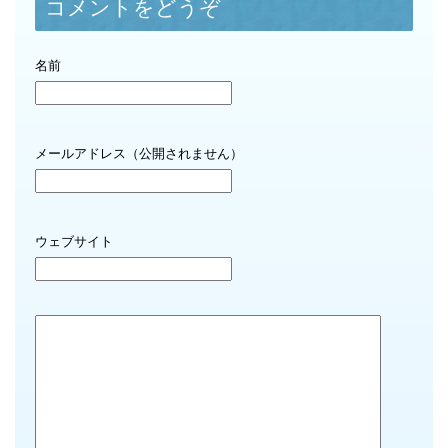
コメントをどうぞ
名前
メールアドレス（公開されません）
ウェブサイト