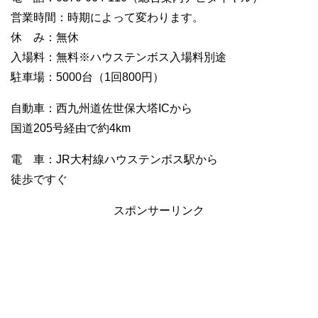
営業時間：時期によって変わります。
休 み：無休
入場料：無料※ハウステンボス入場料別途
駐車場：5000台（1回800円）
自動車：西九州道佐世保大塔ICから
国道205号経由で約4km
電 車：JR大村線ハウステンボス駅から
徒歩ですぐ
スポンサーリンク