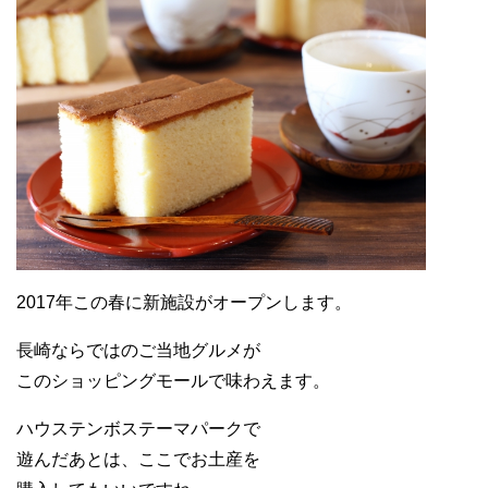
2017年この春に新施設がオープンします。
長崎ならではのご当地グルメが
このショッピングモールで味わえます。
ハウステンボステーマパークで
遊んだあとは、ここでお土産を