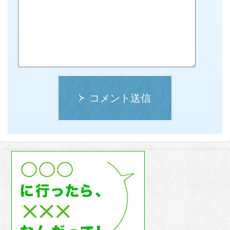
コメント送信