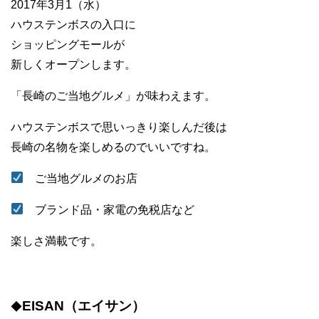
2017年3月1（水）
ハウステンボスの入口に
ショッピングモールが
新しくオープンします。
「長崎のご当地グルメ」が味わえます。
ハウステンボスで思いっきり楽しんだ後は
長崎の名物を楽しめるのでいいですね。
ご当地グルメのお店
ブランド品・家電の免税店など
楽しさ満載です。
EISAN（エイサン）
◆