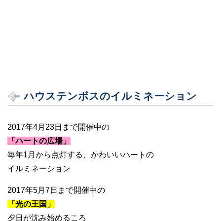
ハウステンボスのイルミネーション
2017年4月23日まで開催中の
「ハートの広場」
毎年1月から点灯する、かわいいハートの
イルミネーション
2017年5月7日まで開催中の
「光の王国」
夕日が沈み始めるころ