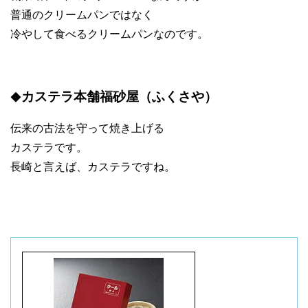
普通のクリームパンではなく
冷やして食べるクリームパンなのです。
カステラ本舗福砂屋（ふくさや）
◆
伝来の古法を守って焼き上げる
カステラです。
長崎と言えば、カステラですね。