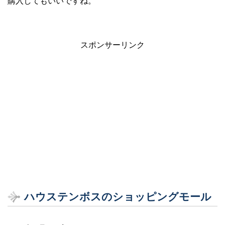
購入してもいいですね。
スポンサーリンク
ハウステンボスのショッピングモール