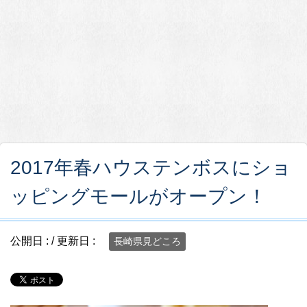
2017年春ハウステンボスにショ
ッピングモールがオープン！
公開日 :
/ 更新日 :
長崎県見どころ