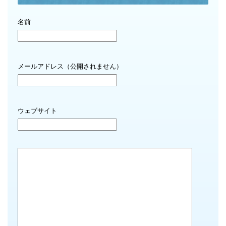
名前
メールアドレス（公開されません）
ウェブサイト