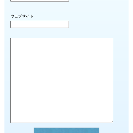
ウェブサイト