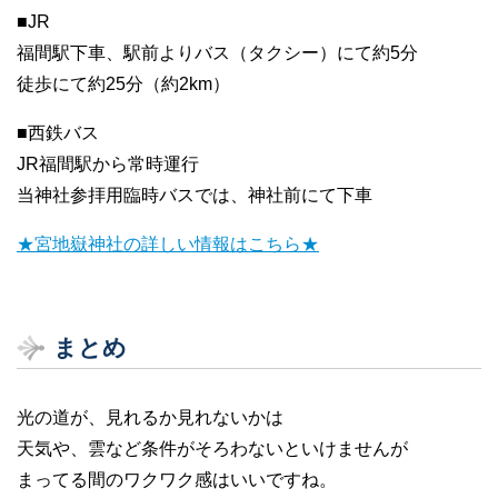
■JR
福間駅下車、駅前よりバス（タクシー）にて約5分
徒歩にて約25分（約2km）
■西鉄バス
JR福間駅から常時運行
当神社参拝用臨時バスでは、神社前にて下車
★宮地嶽神社の詳しい情報はこちら★
まとめ
光の道が、見れるか見れないかは
天気や、雲など条件がそろわないといけませんが
まってる間のワクワク感はいいですね。