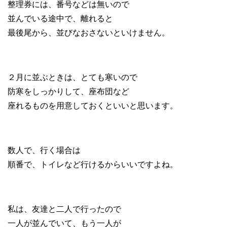
整理券には、番号などは無いので
並んでいる途中で、離れると
最後尾から、並びなおさないといけません。
２月に並ぶときは、とても寒いので
防寒をしっかりして、座布団など
座れるものを用意しておくといいと思います。
数人で、行く場合は
順番で、トイレなど行けるからいいですよね。
私は、友達と二人で行ったので
一人が並んでいて、もう一人が