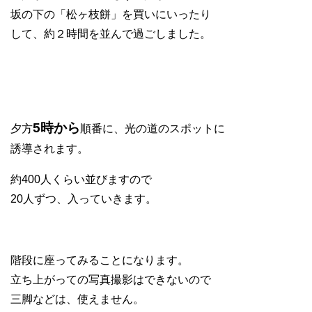
坂の下の「松ヶ枝餅」を買いにいったり
して、約２時間を並んで過ごしました。
5時から
夕方
順番に、光の道のスポットに
誘導されます。
約400人くらい並びますので
20人ずつ、入っていきます。
階段に座ってみることになります。
立ち上がっての写真撮影はできないので
三脚などは、使えません。