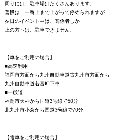
周りには、駐車場はたくさんあります。
普段は、一番上まで上がって停められますが
夕日のイベント中は、関係者しか
上の方へは、駐車できません。
【車をご利用の場合】
■高速利用
福岡市方面から九州自動車道古九州市方面から
九州自動車道若宮IC下車
■一般道
福岡市天神から国道3号線で50分
北九州市小倉から国道3号線で70分
【電車をご利用の場合】