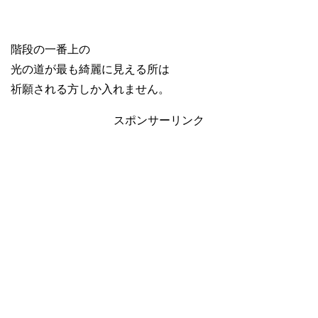
階段の一番上の
光の道が最も綺麗に見える所は
祈願される方しか入れません。
スポンサーリンク