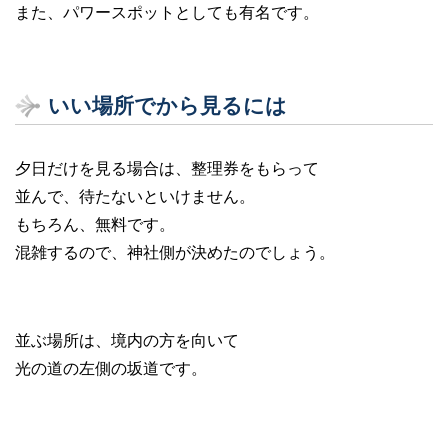
また、パワースポットとしても有名です。
いい場所でから見るには
夕日だけを見る場合は、整理券をもらって
並んで、待たないといけません。
もちろん、無料です。
混雑するので、神社側が決めたのでしょう。
並ぶ場所は、境内の方を向いて
光の道の左側の坂道です。