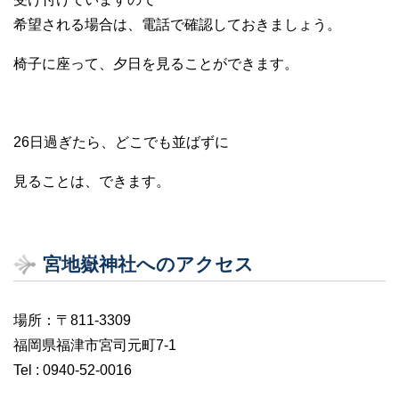
希望される場合は、電話で確認しておきましょう。
椅子に座って、夕日を見ることができます。
26日過ぎたら、どこでも並ばずに
見ることは、できます。
宮地嶽神社へのアクセス
場所：〒811-3309
福岡県福津市宮司元町7-1
Tel : 0940-52-0016