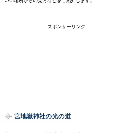
いい場所からの見方などをご紹介します。
スポンサーリンク
宮地嶽神社の光の道