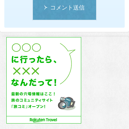
コメント送信