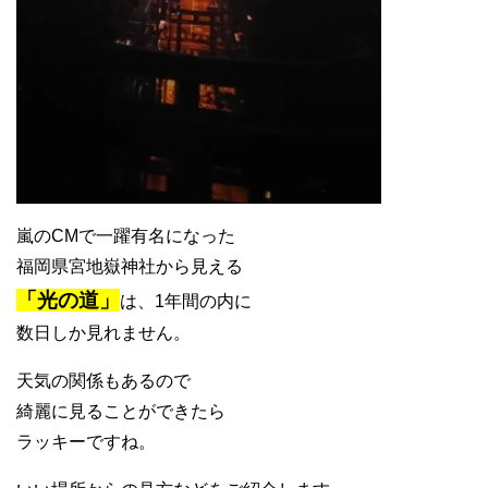
嵐のCMで一躍有名になった
福岡県宮地嶽神社から見える
「光の道」
は、1年間の内に
数日しか見れません。
天気の関係もあるので
綺麗に見ることができたら
ラッキーですね。