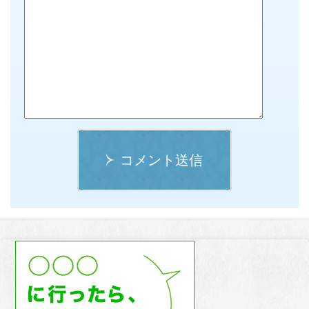
コメント送信