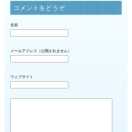
コメントをどうぞ
名前
メールアドレス（公開されません）
ウェブサイト