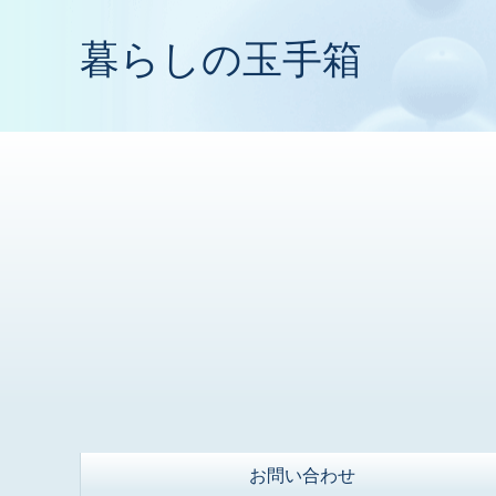
暮らしの玉手箱
お問い合わせ