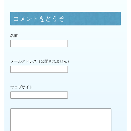
コメントをどうぞ
名前
メールアドレス（公開されません）
ウェブサイト