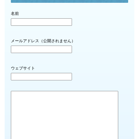
名前
メールアドレス（公開されません）
ウェブサイト