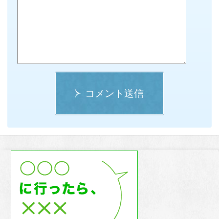
コメント送信