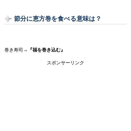
節分に恵方巻を食べる意味は？
巻き寿司→
『福を巻き込む』
スポンサーリンク