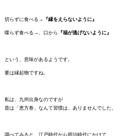
切らずに食べる→
『縁をえらないように』
喋らず食べる→、口から
『福が逃げないように』
という、意味があるようです。
要は縁起物ですね。
私は、九州出身なのですが
昔は「恵方巻」なんて習慣は、ありませんでした。
調べてみると、江戸時代から明治時代にかけて