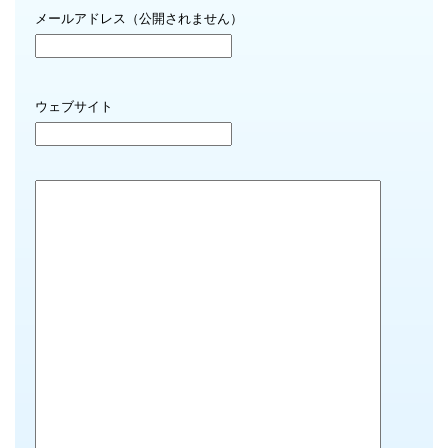
メールアドレス（公開されません）
ウェブサイト