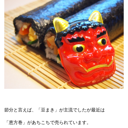
節分と言えば、「豆まき」が主流でしたが最近は
「恵方巻」があちこちで売られています。