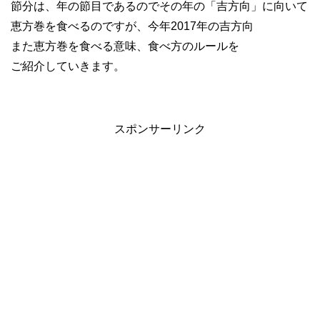
節分は、年の節目であるのでその年の「吉方向」に向いて
恵方巻を食べるのですが、今年2017年の吉方向
また恵方巻を食べる意味、食べ方のルールを
ご紹介していきます。
スポンサーリンク