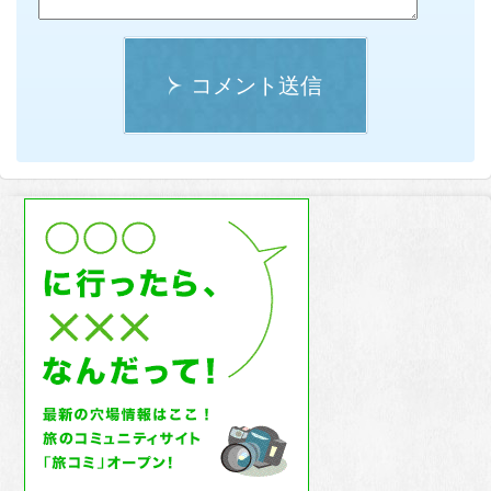
コメント送信