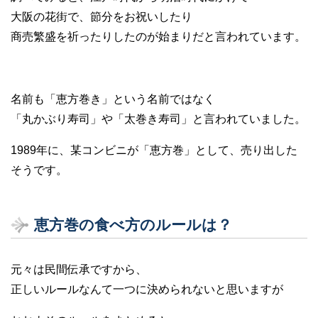
大阪の花街で、節分をお祝いしたり
商売繁盛を祈ったりしたのが始まりだと言われています。
名前も「恵方巻き」という名前ではなく
「丸かぶり寿司」や「太巻き寿司」と言われていました。
1989年に、某コンビニが「恵方巻」として、売り出した
そうです。
恵方巻の食べ方のルールは？
元々は民間伝承ですから、
正しいルールなんて一つに決められないと思いますが