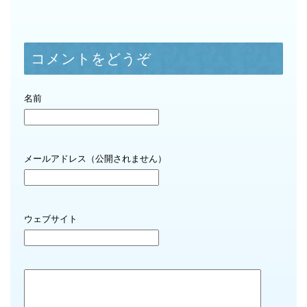
コメントをどうぞ
名前
メールアドレス（公開されません）
ウェブサイト