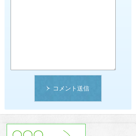
コメント送信