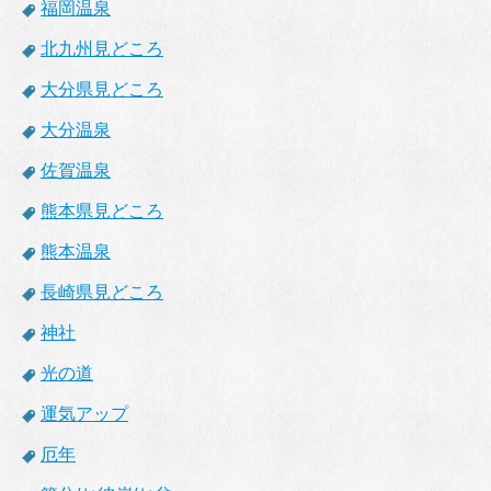
福岡温泉
北九州見どころ
大分県見どころ
大分温泉
佐賀温泉
熊本県見どころ
熊本温泉
長崎県見どころ
神社
光の道
運気アップ
厄年