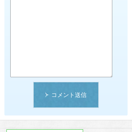
コメント送信