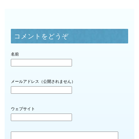
コメントをどうぞ
名前
メールアドレス（公開されません）
ウェブサイト