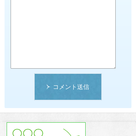
コメント送信