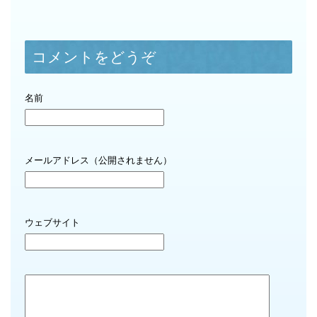
コメントをどうぞ
名前
メールアドレス（公開されません）
ウェブサイト