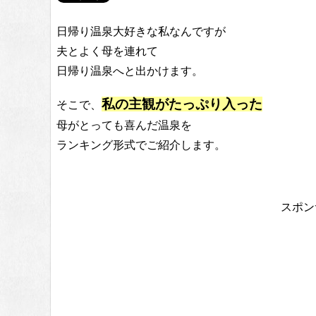
日帰り温泉大好きな私なんですが
夫とよく母を連れて
日帰り温泉へと出かけます。
私の主観がたっぷり入った
そこで、
母がとっても喜んだ温泉を
ランキング形式でご紹介します。
スポン