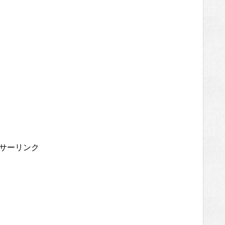
サーリンク