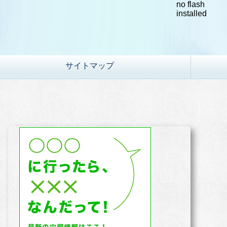
no flash
installed
サイトマップ