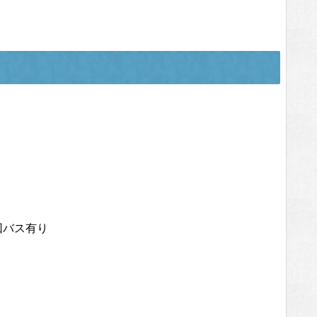
回バス有り