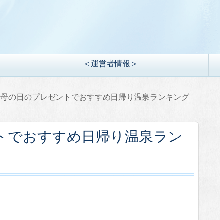
＜運営者情報＞
辺母の日のプレゼントでおすすめ日帰り温泉ランキング！
トでおすすめ日帰り温泉ラン