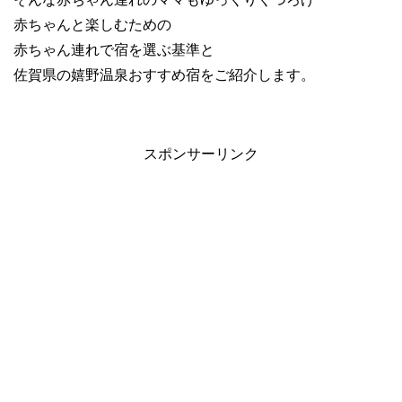
赤ちゃんと楽しむための
赤ちゃん連れで宿を選ぶ基準と
佐賀県の嬉野温泉おすすめ宿をご紹介します。
スポンサーリンク