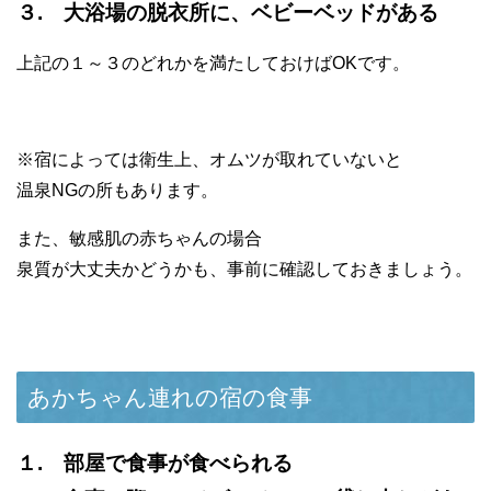
３. 大浴場の脱衣所に、ベビーベッドがある
上記の１～３のどれかを満たしておけばOKです。
※宿によっては衛生上、オムツが取れていないと
温泉NGの所もあります。
また、敏感肌の赤ちゃんの場合
泉質が大丈夫かどうかも、事前に確認しておきましょう。
あかちゃん連れの宿の食事
１. 部屋で食事が食べられる