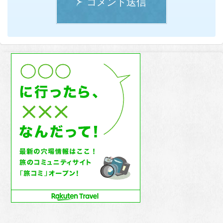
コメント送信