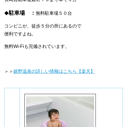
駐車場 ：
◆
無料駐車場５０台
コンビニが、徒歩５分の所にあるので
便利ですよね。
無料Wi-Fiも完備されています。
＞＞
嬉野温泉の詳しい情報はこちら【楽天】