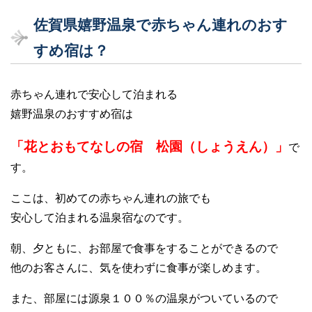
佐賀県嬉野温泉で赤ちゃん連れのおす
すめ宿は？
赤ちゃん連れで安心して泊まれる
嬉野温泉のおすすめ宿は
「花とおもてなしの宿 松園（しょうえん）」
で
す。
ここは、初めての赤ちゃん連れの旅でも
安心して泊まれる温泉宿なのです。
朝、夕ともに、お部屋で食事をすることができるので
他のお客さんに、気を使わずに食事が楽しめます。
また、部屋には源泉１００％の温泉がついているので