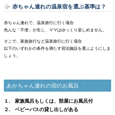
赤ちゃん連れの温泉宿を選ぶ基準は？
赤ちゃん連れで、温泉旅行に行く場合
色んな「不便」が生じ、ママはゆっくり楽しめません。
そこで、家族旅行など温泉旅行に行く場合
以下のいずれかの条件を満たす宿泊施設を選ぶようにしま
しょう。
あかちゃん連れの宿のお風呂
１. 家族風呂もしくは、部屋にお風呂付
２. ベビーバスの貸し出しがある