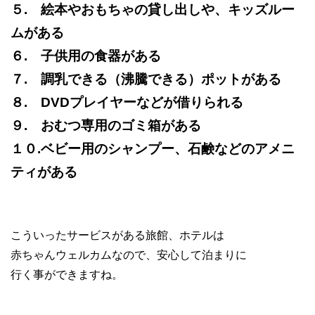
５. 絵本やおもちゃの貸し出しや、キッズルー
ムがある
６. 子供用の食器がある
７. 調乳できる（沸騰できる）ポットがある
８. DVDプレイヤーなどが借りられる
９. おむつ専用のゴミ箱がある
１０.ベビー用のシャンプー、石鹸などのアメニ
ティがある
こういったサービスがある旅館、ホテルは
赤ちゃんウェルカムなので、安心して泊まりに
行く事ができますね。