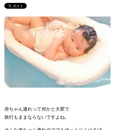
赤ちゃん連れって何かと大変で
旅行もままならないですよね。
そんな赤ちゃん連れのママもゆっくりくつろげ