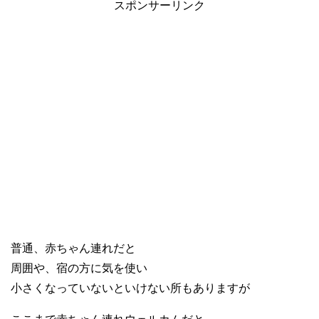
スポンサーリンク
普通、赤ちゃん連れだと
周囲や、宿の方に気を使い
小さくなっていないといけない所もありますが