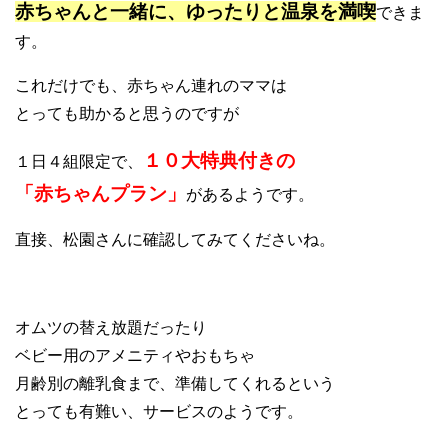
赤ちゃんと一緒に、ゆったりと温泉を満喫
できま
す。
これだけでも、赤ちゃん連れのママは
とっても助かると思うのですが
１０大特典付きの
１日４組限定で、
「赤ちゃんプラン」
があるようです。
直接、松園さんに確認してみてくださいね。
オムツの替え放題だったり
ベビー用のアメニティやおもちゃ
月齢別の離乳食まで、準備してくれるという
とっても有難い、サービスのようです。