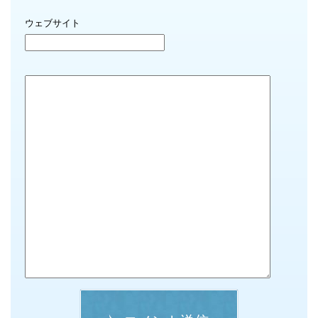
ウェブサイト