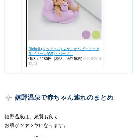
Richell (リッチェル) ふかふかベビーチェア
R グリーン(GR)・パープ…
価格：2280円（税込、送料無料)
(2018/2/14
時点)
嬉野温泉で赤ちゃん連れのまとめ
嬉野温泉は、泉質も良く
お肌がツヤツヤになります。