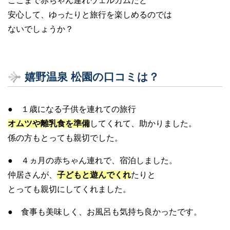
ここまで赤ちゃん連れウェルカムだと
安心して、ゆったりと旅行を楽しめるのでは
ないでしょうか？
嬉野温泉 松園の口コミは？
● １歳になる子供を連れての旅行
オムツや離乳食を準備
してくれて、助かりました。
係の方もとっても親切でした。
● ４ヵ月の赤ちゃん連れで、宿泊しました。
仲居さんが、
子どもと遊んでくれ
たりと
とっても親切にしてくれました。
● 食事も美味しく、お風呂も気持ち良かったです。