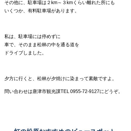
その他に、駐車場は２km～３kmくらい離れた所にも
いくつか、有料駐車場があります。
私は、駐車場には停めずに
車で、そのまま松林の中を通る道を
ドライブしました。
夕方に行くと、松林が夕焼けに染まって素敵ですよ。
問い合わせは唐津市観光課TEL 0955-72-9127にどうぞ。