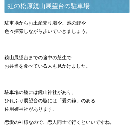
虹の松原鏡山展望台の駐車場
駐車場からお土産売り場や、池の鯉や
色々探索しながら歩いていきましょう。
鏡山展望台までの途中の芝生で
お弁当を食べている人も見かけました。
駐車場の脇には鏡山神社があり、
ひれふり展望台の脇には「愛の鐘」のある
佐用姫神社があります。
恋愛の神様なので、恋人同士で行くといいですね。