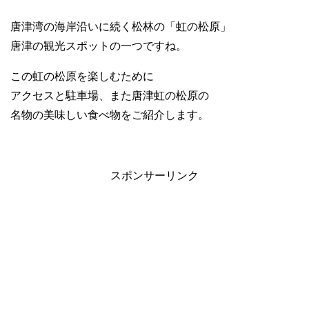
唐津湾の海岸沿いに続く松林の「虹の松原」
唐津の観光スポットの一つですね。
この虹の松原を楽しむために
アクセスと駐車場、また唐津虹の松原の
名物の美味しい食べ物をご紹介します。
スポンサーリンク