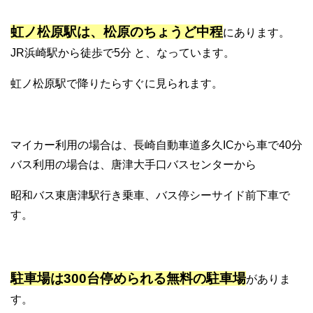
虹ノ松原駅は、松原のちょうど中程
にあります。
JR浜崎駅から徒歩で5分 と、なっています。
虹ノ松原駅で降りたらすぐに見られます。
マイカー利用の場合は、長崎自動車道多久ICから車で40分
バス利用の場合は、唐津大手口バスセンターから
昭和バス東唐津駅行き乗車、バス停シーサイド前下車で
す。
駐車場は300台停められる無料の駐車場
がありま
す。