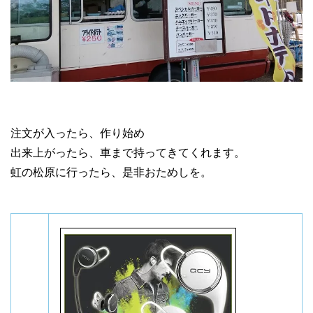
注文が入ったら、作り始め
出来上がったら、車まで持ってきてくれます。
虹の松原に行ったら、是非おためしを。