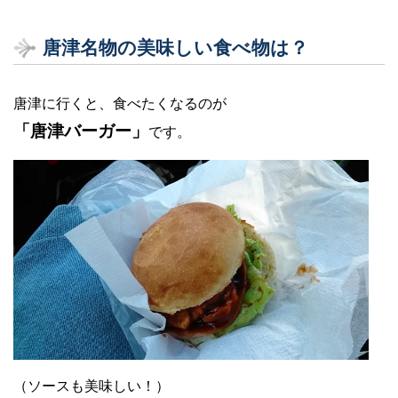
唐津名物の美味しい食べ物は？
唐津に行くと、食べたくなるのが
「唐津バーガー」
です。
（ソースも美味しい！）