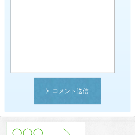
コメント送信