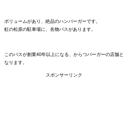
ボリュームがあり、絶品のハンバーガーです。
虹の松原の駐車場に、名物バスがあります。
このバスが創業40年以上になる、からつバーガーの店舗と
なります。
スポンサーリンク