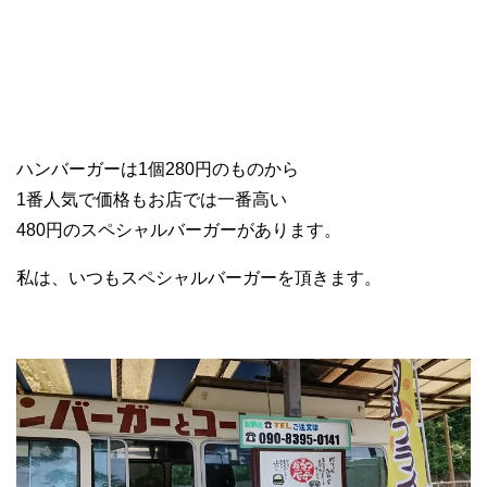
ハンバーガーは1個280円のものから
1番人気で価格もお店では一番高い
480円のスペシャルバーガーがあります。
私は、いつもスペシャルバーガーを頂きます。