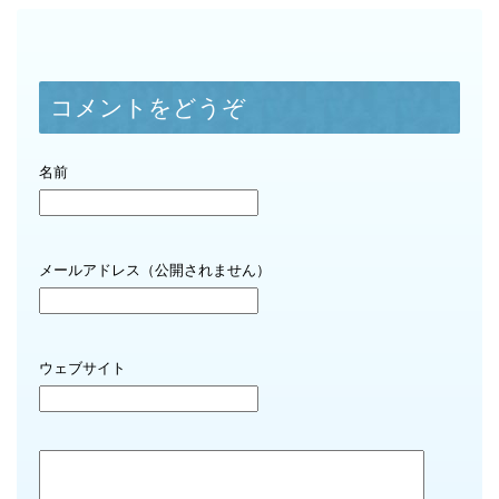
コメントをどうぞ
名前
メールアドレス（公開されません）
ウェブサイト