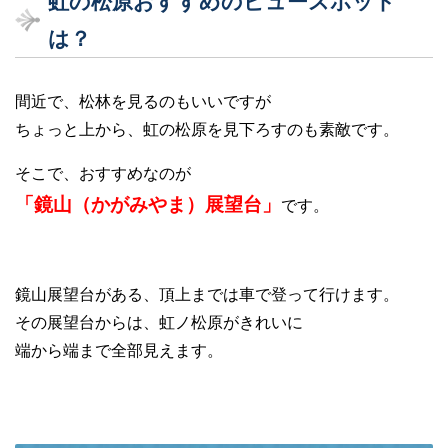
虹の松原おすすめのビュースポット
は？
間近で、松林を見るのもいいですが
ちょっと上から、虹の松原を見下ろすのも素敵です。
そこで、おすすめなのが
「鏡山（かがみやま）展望台」
です。
鏡山展望台がある、頂上までは車で登って行けます。
その展望台からは、虹ノ松原がきれいに
端から端まで全部見えます。