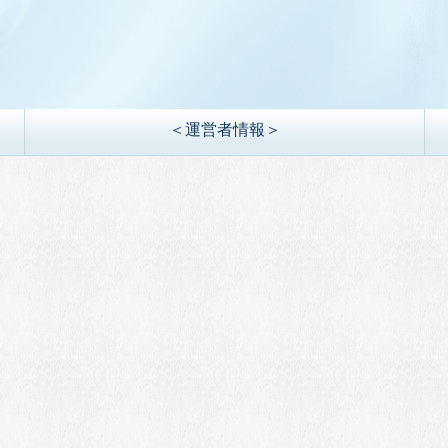
＜運営者情報＞