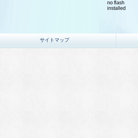
no flash
installed
サイトマップ