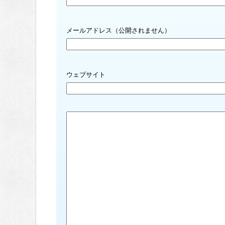
メールアドレス（公開されません）
ウェブサイト