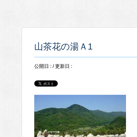
山茶花の湯Ａ1
公開日 :
/ 更新日 :