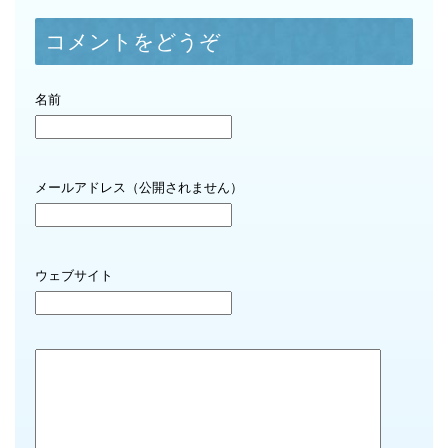
コメントをどうぞ
名前
メールアドレス（公開されません）
ウェブサイト