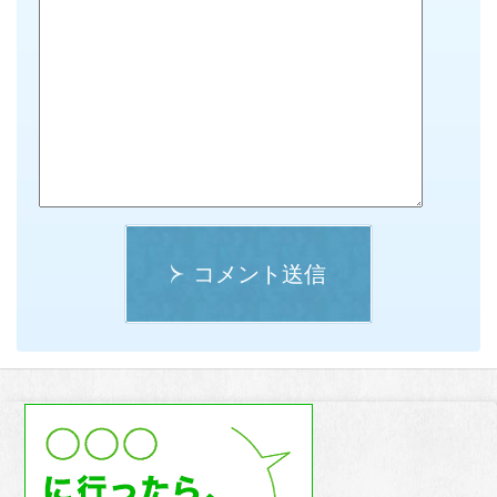
コメント送信