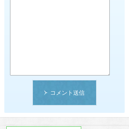
コメント送信