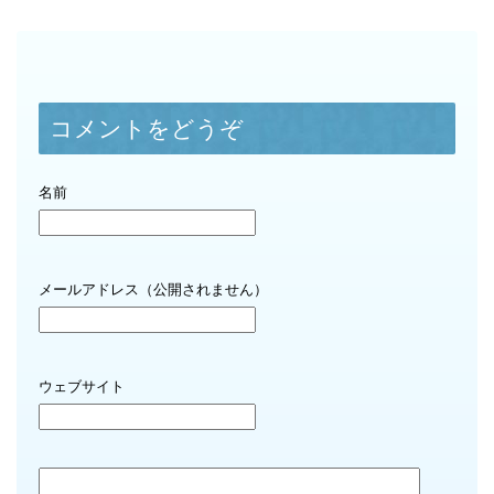
コメントをどうぞ
名前
メールアドレス（公開されません）
ウェブサイト