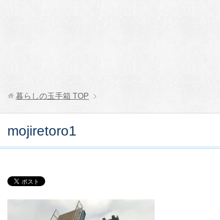
暮らしの玉手箱
TOP
mojiretoro1