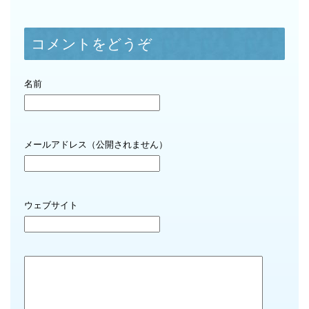
コメントをどうぞ
名前
メールアドレス（公開されません）
ウェブサイト